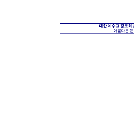
대한 예수교 장로회
아름다운 문화