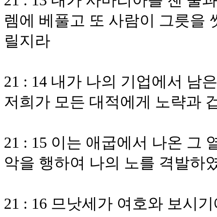
21 : 13 내가 사마리아를 잰
렘에 베풀고 또 사람이 그릇을 
릴지라
21 : 14 내가 나의 기업에서 
저희가 모든 대적에게 노략과 
21 : 15 이는 애굽에서 나온 
악을 행하여 나의 노를 격발하
21 : 16 므낫세가 여호와 보