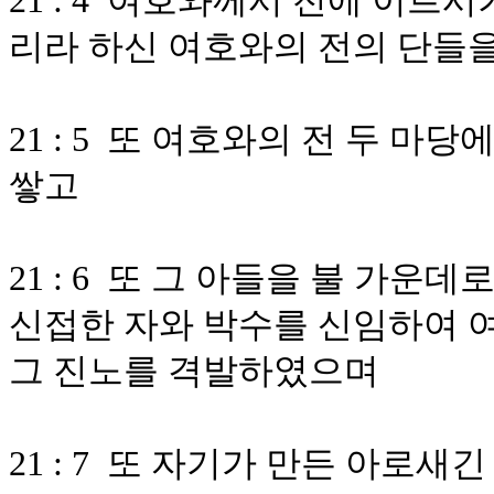
21 : 4 여호와께서 전에 이르
리라 하신 여호와의 전의 단들
21 : 5 또 여호와의 전 두 
쌓고
21 : 6 또 그 아들을 불 가
신접한 자와 박수를 신임하여 
그 진노를 격발하였으며
21 : 7 또 자기가 만든 아로