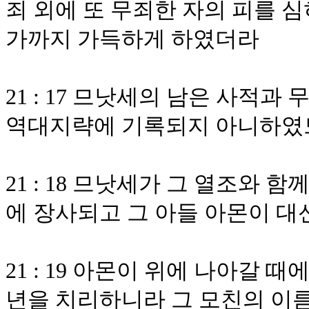
죄 외에 또 무죄한 자의 피를 심
가까지 가득하게 하였더라
21 : 17 므낫세의 남은 사적과
역대지략에 기록되지 아니하였
21 : 18 므낫세가 그 열조와 
에 장사되고 그 아들 아몬이 대
21 : 19 아몬이 위에 나아갈
년을 치리하니라 그 모친의 이