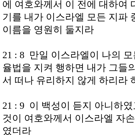
에 여호와께서 이 전에 대하여 
기를 내가 이스라엘 모든 지파 
이름을 영원히 둘지라
21 : 8 만일 이스라엘이 나의
율법을 지켜 행하면 내가 그들의
서 떠나 유리하지 않게 하리라
21 : 9 이 백성이 듣지 아니
것이 여호와께서 이스라엘 자손
였더라