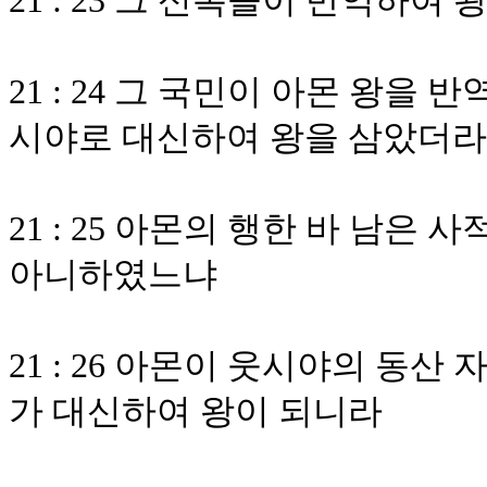
21 : 23 그 신복들이 반역하여
21 : 24 그 국민이 아몬 왕을
시야로 대신하여 왕을 삼았더라
21 : 25 아몬의 행한 바 남은
아니하였느냐
21 : 26 아몬이 웃시야의 동
가 대신하여 왕이 되니라