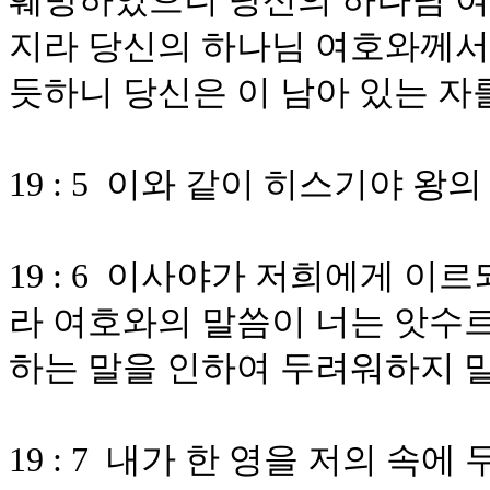
훼방하였으니 당신의 하나님 여
지라 당신의 하나님 여호와께서
듯하니 당신은 이 남아 있는 
19 : 5 이와 같이 히스기야 
19 : 6 이사야가 저희에게 이
라 여호와의 말씀이 너는 앗수르
하는 말을 인하여 두려워하지 
19 : 7 내가 한 영을 저의 속