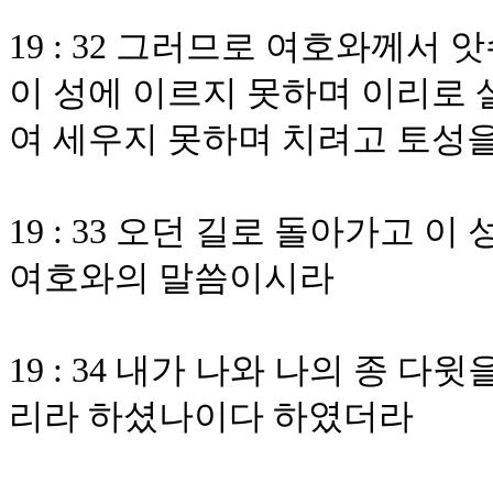
19 : 32 그러므로 여호와께서
이 성에 이르지 못하며 이리로 
여 세우지 못하며 치려고 토성
19 : 33 오던 길로 돌아가고
여호와의 말씀이시라
19 : 34 내가 나와 나의 종 
리라 하셨나이다 하였더라