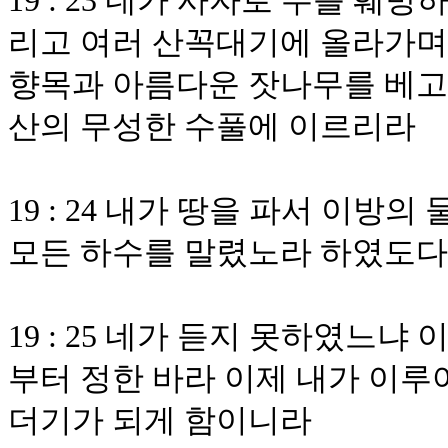
19 : 23 네가 사자로 주를 
리고 여러 산꼭대기에 올라가며 
향목과 아름다운 잣나무를 베고 
산의 무성한 수풀에 이르리라
19 : 24 내가 땅을 파서 이
모든 하수를 말렸노라 하였도다
19 : 25 네가 듣지 못하였느
부터 정한 바라 이제 내가 이루
더기가 되게 함이니라