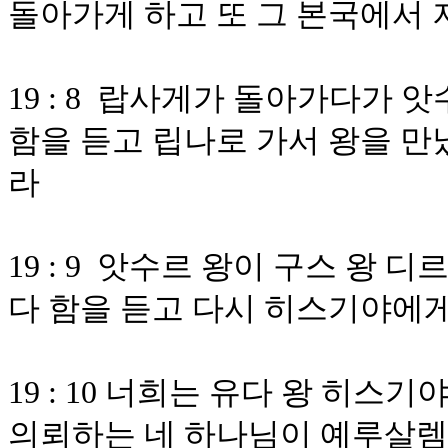
돌아가게 하고 또 그 본국에서 
19 : 8 랍사게가 돌아가다가
함을 듣고 립나로 가서 왕을 만
라
19 : 9 앗수르 왕이 구스 왕
다 함을 듣고 다시 히스기야에
19 : 10 너희는 유다 왕 히
의뢰하는 네 하나님이 예루살렘