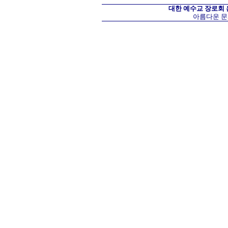
대한 예수교 장로회
아름다운 문화