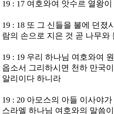
19 : 17 여호와여 앗수르 열왕
19 : 18 또 그 신들을 불에 
람의 손으로 지은 것 곧 나무
19 : 19 우리 하나님 여호와
옵소서 그리하시면 천하 만국이
알리이다 하니라
19 : 20 아모스의 아들 이사
스라엘 하나님 여호와의 말씀이 