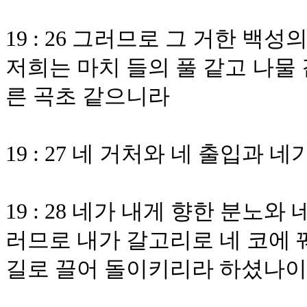
19 : 26 그러므로 그 거한 
저희는 마치 들의 풀 같고 나물 
른 곡초 같으니라
19 : 27 네 거처와 네 출입과
19 : 28 네가 내게 향한 분노
러므로 내가 갈고리로 네 코에 
길로 끌어 돌이키리라 하셨나