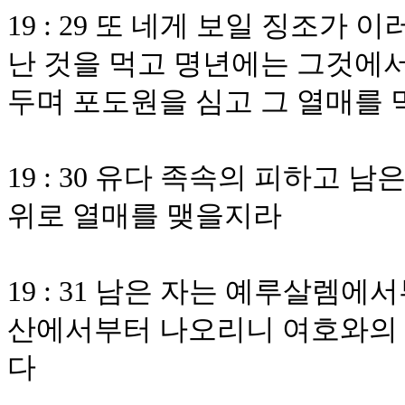
19 : 29 또 네게 보일 징조
난 것을 먹고 명년에는 그것에서 
두며 포도원을 심고 그 열매를
19 : 30 유다 족속의 피하고 
위로 열매를 맺을지라
19 : 31 남은 자는 예루살렘
산에서부터 나오리니 여호와의 
다