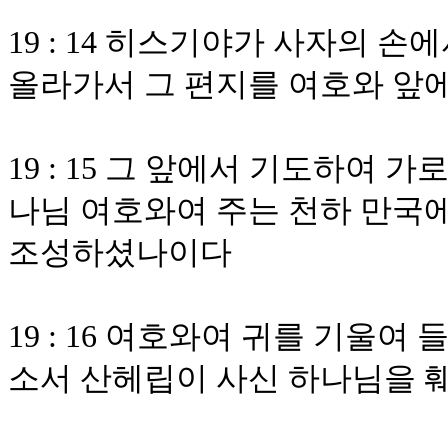
19 : 14 히스기야가 사자의 
올라가서 그 편지를 여호와 앞
19 : 15 그 앞에서 기도하여
나님 여호와여 주는 천하 만국
조성하셨나이다
19 : 16 여호와여 귀를 기울
소서 산헤립이 사신 하나님을 