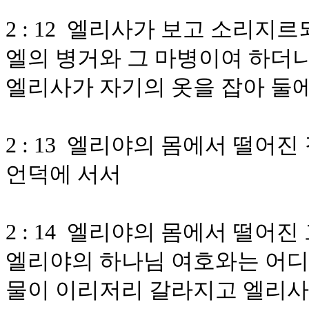
2 : 12 엘리사가 보고 소리지
엘의 병거와 그 마병이여 하더
엘리사가 자기의 옷을 잡아 둘
2 : 13 엘리야의 몸에서 떨어
언덕에 서서
2 : 14 엘리야의 몸에서 떨어
엘리야의 하나님 여호와는 어디
물이 이리저리 갈라지고 엘리