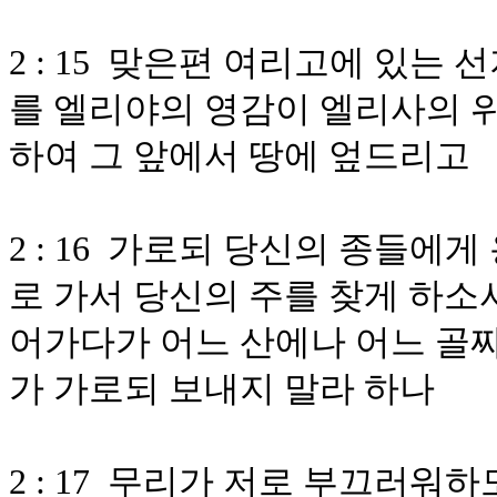
2 : 15 맞은편 여리고에 있는
를 엘리야의 영감이 엘리사의 위
하여 그 앞에서 땅에 엎드리고
2 : 16 가로되 당신의 종들에
로 가서 당신의 주를 찾게 하소
어가다가 어느 산에나 어느 골
가 가로되 보내지 말라 하나
2 : 17 무리가 저로 부끄러