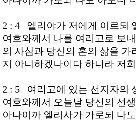
아나이까 가로되 나도 아노니 
2 : 4 엘리야가 저에게 이르
여호와께서 나를 여리고로 보
의 사심과 당신의 혼의 삶을 가
지 아니하겠나이다 하니라 저희
2 : 5 여리고에 있는 선지자
여호와께서 오늘날 당신의 선생
아나이까 엘리사가 가로되 나도