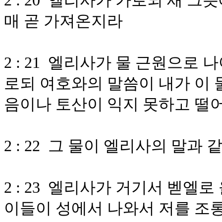
2 : 20 엘리사가 가로되 새 
매 곧 가져온지라
2 : 21 엘리사가 물 근원으로
로되 여호와의 말씀이 내가 이 
음이나 토산이 익지 못하고 떨
2 : 22 그 물이 엘리사의 말
2 : 23 엘리사가 거기서 벧엘
이들이 성에서 나와서 저를 조