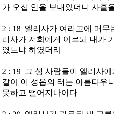
가 오십 인을 보내었더니 사흘
2 : 18 엘리사가 여리고에 머
리사가 저희에게 이르되 내가 
였느냐 하였더라
2 : 19 그 성 사람들이 엘리
같이 이 성읍의 터는 아름다우나
못하고 떨어지나이다