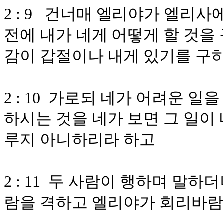
2 : 9 건너매 엘리야가 엘리
전에 내가 네게 어떻게 할 것을
감이 갑절이나 내게 있기를 구
2 : 10 가로되 네가 어려운 
하시는 것을 네가 보면 그 일이
루지 아니하리라 하고
2 : 11 두 사람이 행하며 말
람을 격하고 엘리야가 회리바람