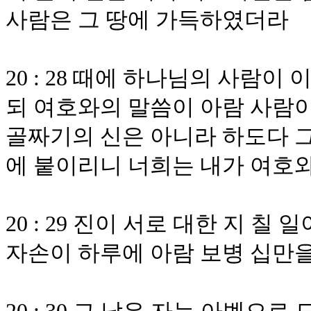
사람은 그 땅에 가득하였더라
20 : 28 때에 하나님의 사람
되 여호와의 말씀이 아람 사람
골짜기의 신은 아니라 하도다 그
에 붙이리니 너희는 내가 여호
20 : 29 진이 서로 대한 지 
자손이 하루에 아람 보병 십만