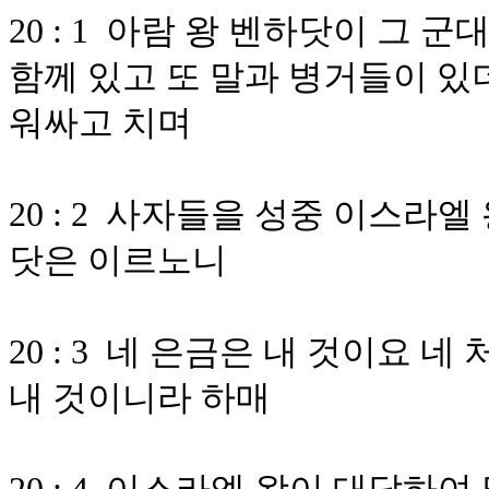
20 : 1 아람 왕 벤하닷이 그 
함께 있고 또 말과 병거들이 있
워싸고 치며
20 : 2 사자들을 성중 이스라
닷은 이르노니
20 : 3 네 은금은 내 것이요 
내 것이니라 하매