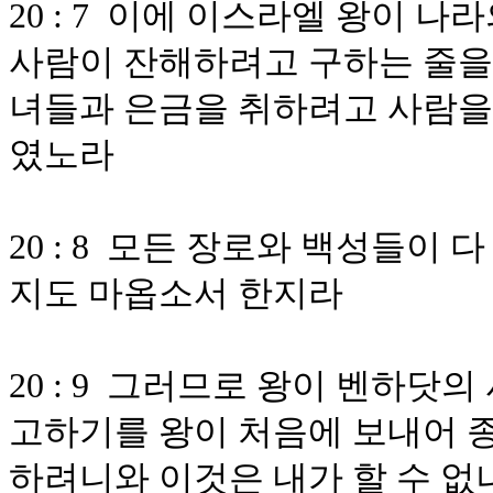
20 : 7 이에 이스라엘 왕이 
사람이 잔해하려고 구하는 줄을 
녀들과 은금을 취하려고 사람을
였노라
20 : 8 모든 장로와 백성들이
지도 마옵소서 한지라
20 : 9 그러므로 왕이 벤하닷
고하기를 왕이 처음에 보내어 종
하려니와 이것은 내가 할 수 없