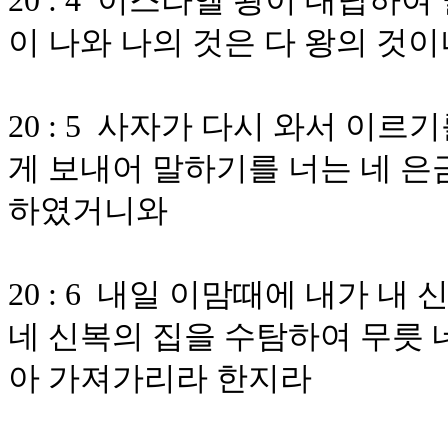
20 : 4 이스라엘 왕이 대답하
이 나와 나의 것은 다 왕의 것
20 : 5 사자가 다시 와서 이
게 보내어 말하기를 너는 네 은
하였거니와
20 : 6 내일 이맘때에 내가 
네 신복의 집을 수탐하여 무릇 
아 가져가리라 한지라