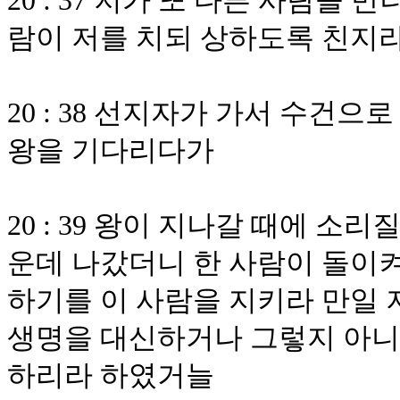
20 : 37 저가 또 다른 사람을 
람이 저를 치되 상하도록 친지
20 : 38 선지자가 가서 수건
왕을 기다리다가
20 : 39 왕이 지나갈 때에 소
운데 나갔더니 한 사람이 돌이켜
하기를 이 사람을 지키라 만일 
생명을 대신하거나 그렇지 아니
하리라 하였거늘