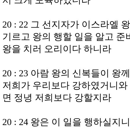
서 크게 도륙하였더라
20 : 22 그 선지자가 이스라
기르고 왕의 행할 일을 알고 준
왕을 치러 오리이다 하니라
20 : 23 아람 왕의 신복들이
저희가 우리보다 강하였거니와 
면 정녕 저희보다 강할지라
20 : 24 왕은 이 일을 행하실