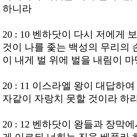
하니라
20 : 10 벤하닷이 다시 저에
것이 나를 좇는 백성의 무리의 
이 내게 벌 위에 벌을 내림이 
20 : 11 이스라엘 왕이 대답하
자같이 자랑치 못할 것이라 하
20 : 12 벤하닷이 왕들과 장