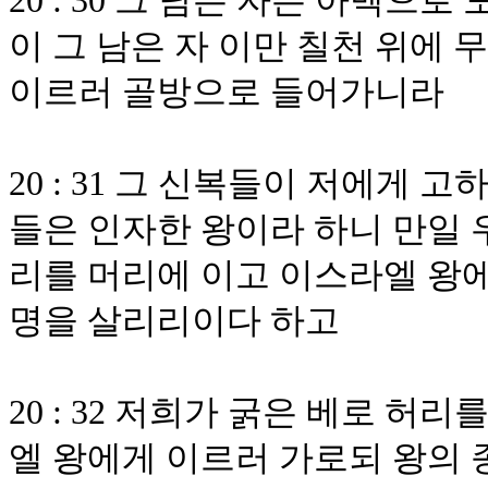
20 : 30 그 남은 자는 아벡
이 그 남은 자 이만 칠천 위에
이르러 골방으로 들어가니라
20 : 31 그 신복들이 저에게
들은 인자한 왕이라 하니 만일 
리를 머리에 이고 이스라엘 왕에
명을 살리리이다 하고
20 : 32 저희가 굵은 베로 
엘 왕에게 이르러 가로되 왕의 