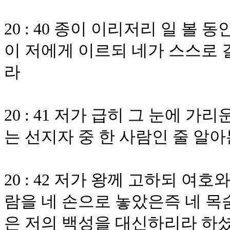
20 : 40 종이 이리저리 일 
이 저에게 이르되 네가 스스로
라
20 : 41 저가 급히 그 눈에 
는 선지자 중 한 사람인 줄 알
20 : 42 저가 왕께 고하되 
람을 네 손으로 놓았은즉 네 목
은 저의 백성을 대신하리라 하