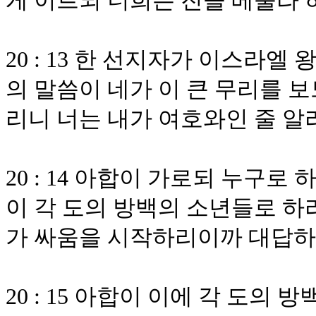
게 이르되 너희는 진을 베풀라 
20 : 13 한 선지자가 이스라
의 말씀이 네가 이 큰 무리를 보
리니 너는 내가 여호와인 줄 
20 : 14 아합이 가로되 누구
이 각 도의 방백의 소년들로 하
가 싸움을 시작하리이까 대답
20 : 15 아합이 이에 각 도