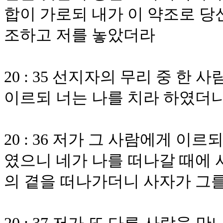
합이 가로되 내가 이 약조로 당
조하고 저를 놓았더라
20 : 35 선지자의 무리 중 
이르되 너는 나를 치라 하였더
20 : 36 저가 그 사람에게 
였으니 네가 나를 떠나갈 때에 
의 곁을 떠나가더니 사자가 그