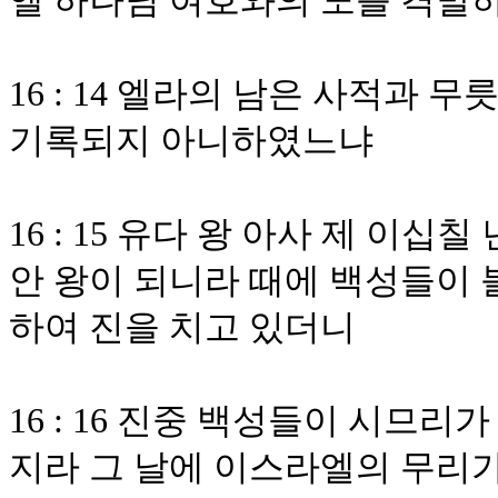
엘 하나님 여호와의 노를 격발
16 : 14 엘라의 남은 사적과
기록되지 아니하였느냐
16 : 15 유다 왕 아사 제 이
안 왕이 되니라 때에 백성들이 
하여 진을 치고 있더니
16 : 16 진중 백성들이 시므
지라 그 날에 이스라엘의 무리가