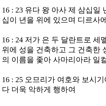
16 : 23 유다 왕 아사 제 삼
십이 년을 위에 있으며 디르사에
16 : 24 저가 은 두 달란트로
위에 성을 건축하고 그 건축한 
의 이름을 좇아 사마리아라 일
16 : 25 오므리가 여호와 보
다 더욱 악하게 행하여