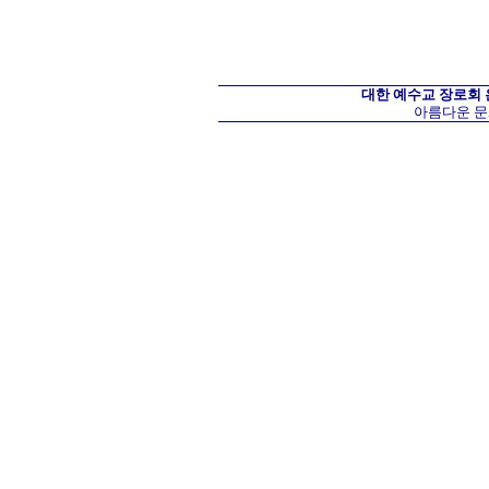
대한 예수교 장로회
아름다운 문화