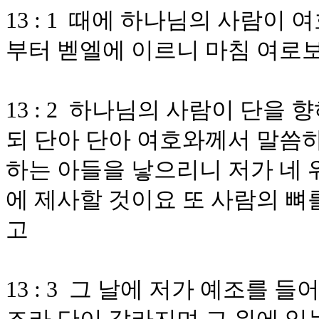
13 : 1 때에 하나님의 사람
부터 벧엘에 이르니 마침 여로
13 : 2 하나님의 사람이 단을
되 단아 단아 여호와께서 말씀
하는 아들을 낳으리니 저가 네 
에 제사할 것이요 또 사람의 뼈
고
13 : 3 그 날에 저가 예조를