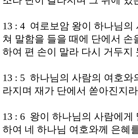
조라 단이 갈라지며 그 위에 있
13 : 4 여로보암 왕이 하나님
쳐 말함을 들을 때에 단에서 손
하여 편 손이 말라 다시 거두지
13 : 5 하나님의 사람의 여호
라지며 재가 단에서 쏟아진지라
13 : 6 왕이 하나님의 사람에
하여 네 하나님 여호와께 은혜를