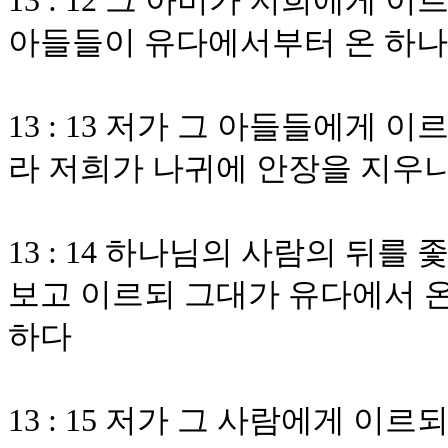
13 : 12 그 아비가 저희에게 
아들들이 유다에서부터 온 하나
13 : 13 저가 그 아들들에게
라 저희가 나귀에 안장을 지우니
13 : 14 하나님의 사람의 뒤
보고 이르되 그대가 유다에서 
하다
13 : 15 저가 그 사람에게 이