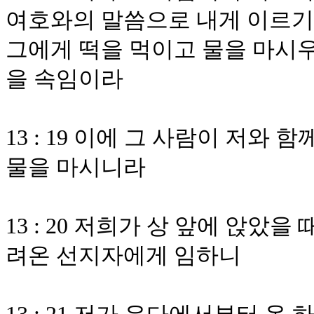
여호와의 말씀으로 내게 이르기
그에게 떡을 먹이고 물을 마시우
을 속임이라
13 : 19 이에 그 사람이 저와
물을 마시니라
13 : 20 저희가 상 앞에 앉았
려온 선지자에게 임하니