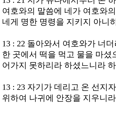
13 : 21 저가 유다에서부터 
여호와의 말씀에 네가 여호와의
네게 명한 명령을 지키지 아니
13 : 22 돌아와서 여호와가 
한 곳에서 떡을 먹고 물을 마셨
어가지 못하리라 하셨느니라 
13 : 23 자기가 데리고 온 선
위하여 나귀에 안장을 지우니라