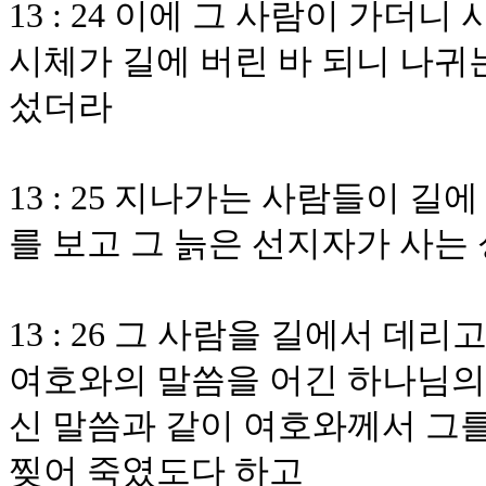
13 : 24 이에 그 사람이 가더
시체가 길에 버린 바 되니 나귀는
섰더라
13 : 25 지나가는 사람들이 길
를 보고 그 늙은 선지자가 사는
13 : 26 그 사람을 길에서 
여호와의 말씀을 어긴 하나님의
신 말씀과 같이 여호와께서 그
찢어 죽였도다 하고