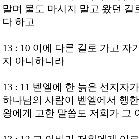
말며 물도 마시지 말고 왔던 길
다 하고
13 : 10 이에 다른 길로 가고
지 아니하니라
13 : 11 벧엘에 한 늙은 선지
하나님의 사람이 벧엘에서 행한 
왕에게 고한 말씀도 저희가 그