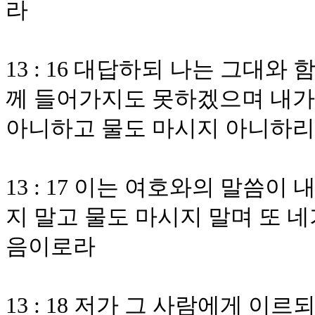
라
13 : 16 대답하되 나는 그대
께 들어가지도 못하겠으며 내가 
아니하고 물도 마시지 아니하
13 : 17 이는 여호와의 말씀
지 말고 물도 마시지 말며 또 
음이로라
13 : 18 저가 그 사람에게 