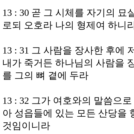
13 : 30 곧 그 시체를 자기의
로되 오호라 나의 형제여 하니
13 : 31 그 사람을 장사한 후
내가 죽거든 하나님의 사람을 장
를 그의 뼈 곁에 두라
13 : 32 그가 여호와의 말씀
아 성읍들에 있는 모든 산당을 
것임이니라