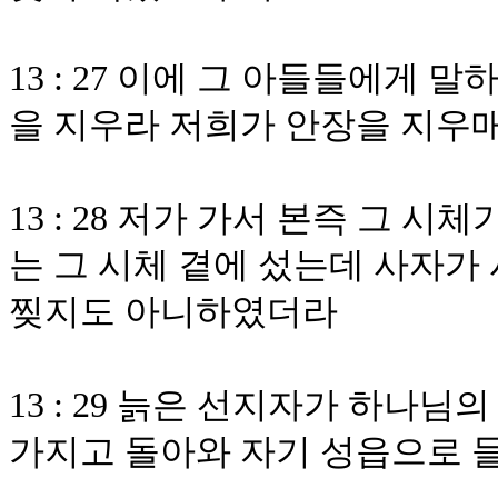
13 : 27 이에 그 아들들에게
을 지우라 저희가 안장을 지우
13 : 28 저가 가서 본즉 그 
는 그 시체 곁에 섰는데 사자가
찢지도 아니하였더라
13 : 29 늙은 선지자가 하나
가지고 돌아와 자기 성읍으로 