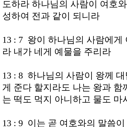
도하라 하나님의 사람이 여호와
성하여 전과 같이 되니라
13 : 7 왕이 하나님의 사람에
라 내가 네게 예물을 주리라
13 : 8 하나님의 사람이 왕께
게 준다 할지라도 나는 왕과 함
는 떡도 먹지 아니하고 물도 
13 : 9 이는 곧 여호와의 말