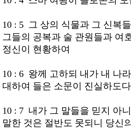
10 : 4 스바 여왕이 솔로몬의 
10 : 5 그 상의 식물과 그 
그들의 공복과 술 관원들과 여
정신이 현황하여
10 : 6 왕께 고하되 내가 내
대하여 들은 소문이 진실하도다
10 : 7 내가 그 말들을 믿지
말한 것은 절반도 못되니 당신의