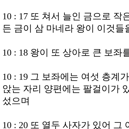
10 : 17 또 쳐서 늘인 금으
든 금이 삼 마네라 왕이 이것들
10 : 18 왕이 또 상아로 큰 
10 : 19 그 보좌에는 여섯 층
앉는 자리 양편에는 팔걸이가 
섰으며
10 : 20 또 열두 사자가 있어