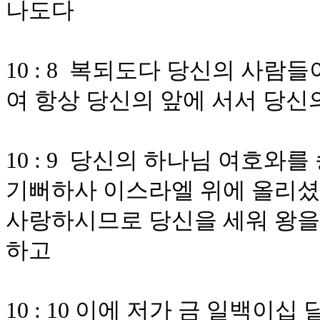
나도다
10 : 8 복되도다 당신의 사
여 항상 당신의 앞에 서서 당
10 : 9 당신의 하나님 여호
기뻐하사 이스라엘 위에 올리
사랑하시므로 당신을 세워 왕을
하고
10 : 10 이에 저가 금 일백이