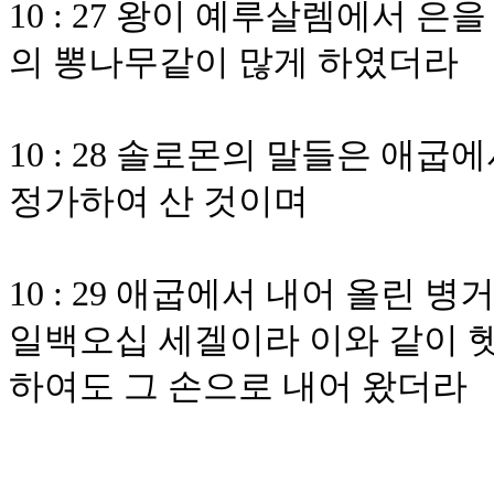
10 : 27 왕이 예루살렘에서 
의 뽕나무같이 많게 하였더라
10 : 28 솔로몬의 말들은 애
정가하여 산 것이며
10 : 29 애굽에서 내어 올린 
일백오십 세겔이라 이와 같이 헷
하여도 그 손으로 내어 왔더라