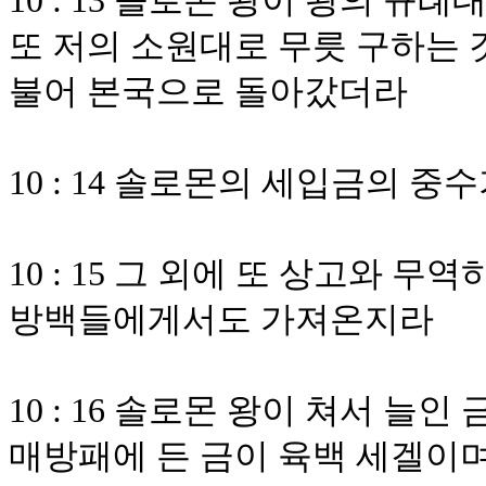
10 : 13 솔로몬 왕이 왕의 규
또 저의 소원대로 무릇 구하는 
불어 본국으로 돌아갔더라
10 : 14 솔로몬의 세입금의 
10 : 15 그 외에 또 상고와
방백들에게서도 가져온지라
10 : 16 솔로몬 왕이 쳐서 늘
매방패에 든 금이 육백 세겔이