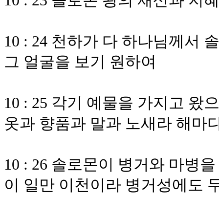
10 : 23 솔로몬 왕의 재산과 
10 : 24 천하가 다 하나님께
그 얼굴을 보기 원하여
10 : 25 각기 예물을 가지고
옷과 향품과 말과 노새라 해마
10 : 26 솔로몬이 병거와 마
이 일만 이천이라 병거성에도 