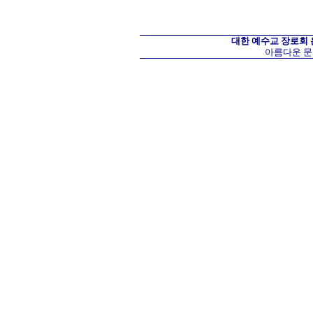
대한 예수교 장로회
아름다운 문화