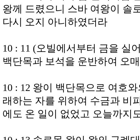
왕께 드렸으니 스바 여왕이 솔로
다시 오지 아니하였더라
10 : 11 (오빌에서부터 금을 
백단목과 보석을 운반하여 오매
10 : 12 왕이 백단목으로 여
래하는 자를 위하여 수금과 비
에도 온 일이 없었고 오늘까지