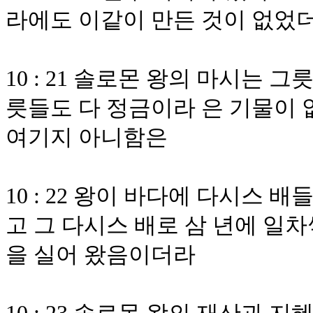
라에도 이같이 만든 것이 없었
10 : 21 솔로몬 왕의 마시는 
릇들도 다 정금이라 은 기물이 
여기지 아니함은
10 : 22 왕이 바다에 다시스 
고 그 다시스 배로 삼 년에 일
을 실어 왔음이더라