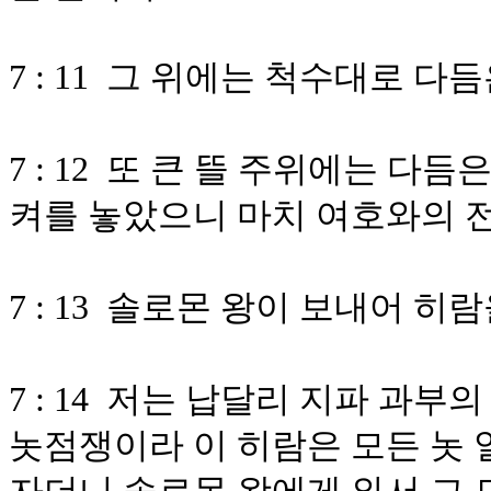
7 : 11 그 위에는 척수대로 
7 : 12 또 큰 뜰 주위에는 다
켜를 놓았으니 마치 여호와의 전
7 : 13 솔로몬 왕이 보내어 
7 : 14 저는 납달리 지파 과
놋점쟁이라 이 히람은 모든 놋 