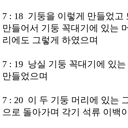
7 : 18 기둥을 이렇게 만들었고
만들어서 기둥 꼭대기에 있는 머
리에도 그렇게 하였으며
7 : 19 낭실 기둥 꼭대기에 
만들었으며
7 : 20 이 두 기둥 머리에 있는
으로 돌아가며 각기 석류 이백