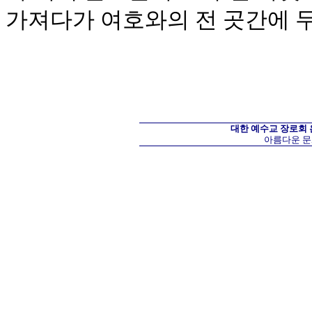
가져다가 여호와의 전 곳간에 
대한 예수교 장로회
아름다운 문화