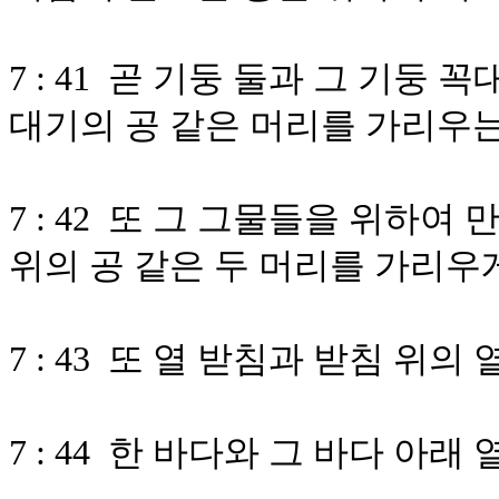
7 : 41 곧 기둥 둘과 그 기둥 
대기의 공 같은 머리를 가리우는
7 : 42 또 그 그물들을 위하여
위의 공 같은 두 머리를 가리우
7 : 43 또 열 받침과 받침 위의
7 : 44 한 바다와 그 바다 아래