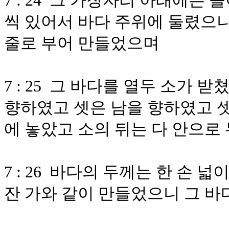
7 : 24 그 가장자리 아래에는
씩 있어서 바다 주위에 둘렸으니
줄로 부어 만들었으며
7 : 25 그 바다를 열두 소가
향하였고 셋은 남을 향하였고 셋
에 놓았고 소의 뒤는 다 안으로
7 : 26 바다의 두께는 한 손
잔 가와 같이 만들었으니 그 바