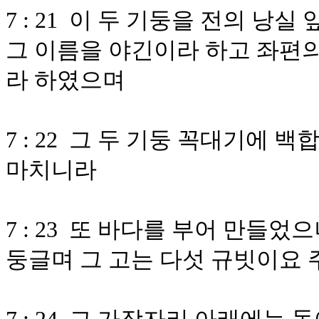
7 : 21 이 두 기둥을 전의 낭
그 이름을 야긴이라 하고 좌편의
라 하였으며
7 : 22 그 두 기둥 꼭대기에
마치니라
7 : 23 또 바다를 부어 만들
둥글며 그 고는 다섯 규빗이요 