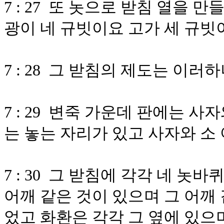
7 : 27 또 놋으로 받침 열을
광이 네 규빗이요 고가 세 규빗
7 : 28 그 받침의 제도는 이러
7 : 29 변죽 가운데 판에는 
는 놓는 자리가 있고 사자와 소
7 : 30 그 받침에 각각 네 놋
어깨 같은 것이 있으며 그 어깨
었고 화환은 각각 그 옆에 있으