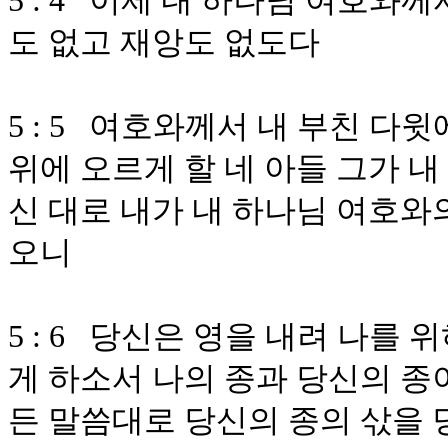
5 : 4 이제 내 하나님 여호와
도 없고 재앙도 없도다
5 : 5 여호와께서 내 부친 다
위에 오르게 할 네 아들 그가 
신 대로 내가 내 하나님 여호와
오니
5 : 6 당신은 영을 내려 나를
게 하소서 나의 종과 당신의 종
든 말씀대로 당신의 종의 삯을