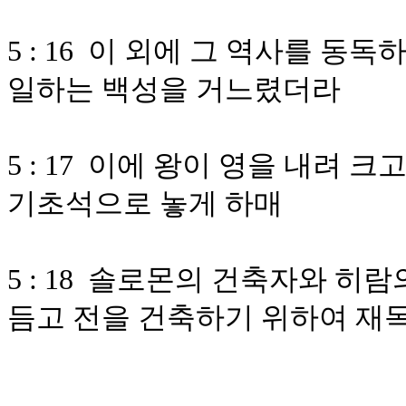
5 : 16 이 외에 그 역사를 
일하는 백성을 거느렸더라
5 : 17 이에 왕이 영을 내려 
기초석으로 놓게 하매
5 : 18 솔로몬의 건축자와 히
듬고 전을 건축하기 위하여 재