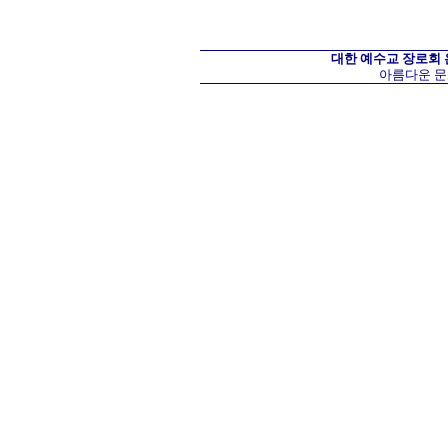
대한 예수교 장로회
아름다운 문화