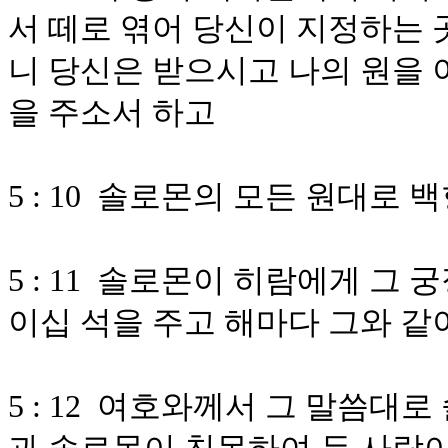
서 떼로 엮어 당신이 지정하는 
니 당신은 받으시고 나의 원을 
을 주소서 하고
5 : 10 솔로몬의 모든 원대로
5 : 11 솔로몬이 히람에게 그
이십 석을 주고 해마다 그와 같
5 : 12 여호와께서 그 말씀대