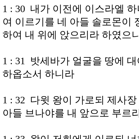
1 : 30 내가 이전에 이스라엘
여 이르기를 네 아들 솔로몬이 
하여 내 위에 앉으리라 하였으
1 : 31 밧세바가 얼굴을 땅에
하옵소서 하니라
1 : 32 다윗 왕이 가로되 제
아들 브나야를 내 앞으로 부르라