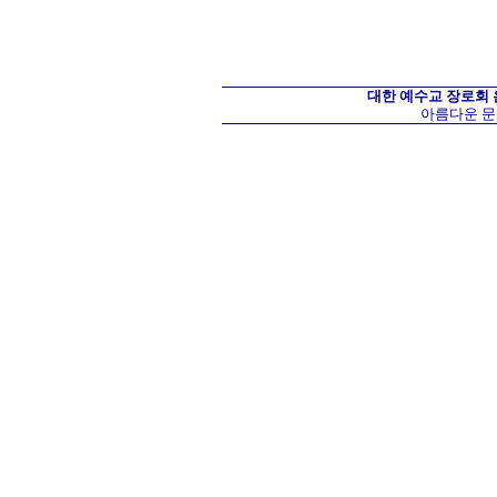
대한 예수교 장로회
아름다운 문화