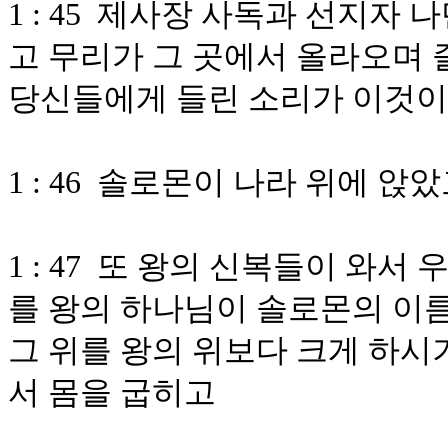
1 : 45 제사장 사독과 선지자
고 무리가 그 곳에서 올라오며
당신들에게 들린 소리가 이것
1 : 46 솔로몬이 나라 위에 앉
1 : 47 또 왕의 신복들이 와
를 왕의 하나님이 솔로몬의 이
그 위를 왕의 위보다 크게 하시
서 몸을 굽히고