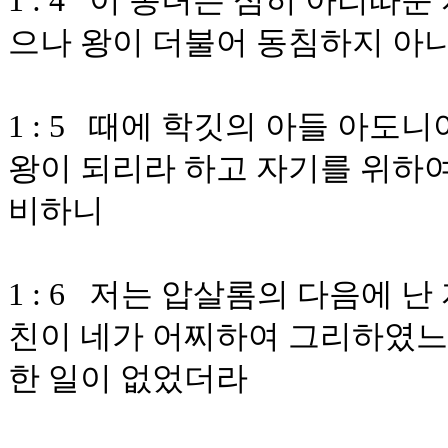
1 : 4 이 동녀는 심히 아리따
으나 왕이 더불어 동침하지 아
1 : 5 때에 학깃의 아들 아
왕이 되리라 하고 자기를 위하여
비하니
1 : 6 저는 압살롬의 다음에 
친이 네가 어찌하여 그리하였느
한 일이 없었더라