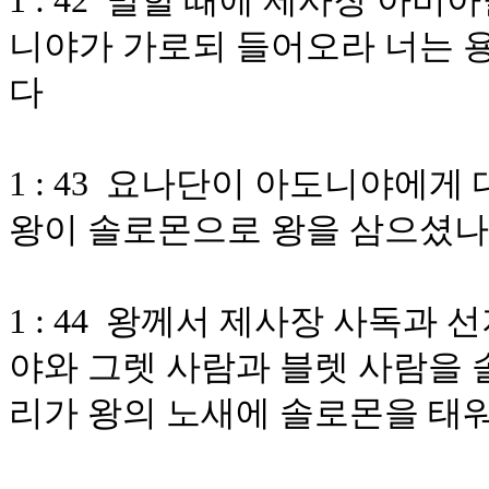
1 : 42 말할 때에 제사장 아
니야가 가로되 들어오라 너는 
다
1 : 43 요나단이 아도니야에게
왕이 솔로몬으로 왕을 삼으셨
1 : 44 왕께서 제사장 사독과
야와 그렛 사람과 블렛 사람을 
리가 왕의 노새에 솔로몬을 태