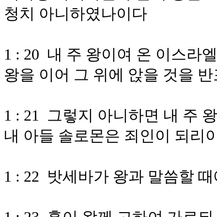
청치 아니하였나이다
1 : 20 내 주 왕이여 온 이스
왕을 이어 그 위에 앉을 것을
1 : 21 그렇지 아니하면 내 주
내 아들 솔로몬은 죄인이 되리
1 : 22 밧세바가 왕과 말씀할