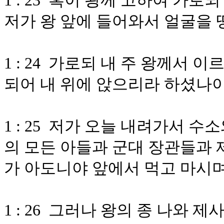
1 : 23 혹이 왕께 고하여 가
저가 왕 앞에 들어와서 얼굴을 
1 : 24 가로되 내 주 왕께서
되어 내 위에 앉으리라 하셨나
1 : 25 저가 오늘 내려가서 
의 모든 아들과 군대 장관들과
가 아도니야 앞에서 먹고 마시
1 : 26 그러나 왕의 종 나와