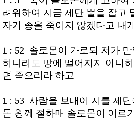
1 : 51 혹이 솔로몬에게 고하
려워하여 지금 제단 뿔을 잡고 
자기 종을 죽이지 않겠다고 내
1 : 52 솔로몬이 가로되 저가
하나라도 땅에 떨어지지 아니하
면 죽으리라 하고
1 : 53 사람을 보내어 저를 
몬 왕께 절하매 솔로몬이 이르