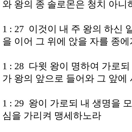
와 왕의 종 솔로몬은 청치 아
1 : 27 이것이 내 주 왕의 하
을 이어 그 위에 앉을 자를 종
1 : 28 다윗 왕이 명하여 가
가 왕의 앞으로 들어와 그 앞에
1 : 29 왕이 가로되 내 생명
심을 가리켜 맹세하노라