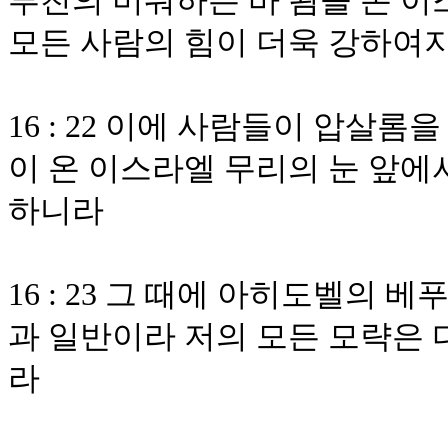
부친의 미워하는 바 됨을 온 이
모든 사람의 힘이 더욱 강하여
16 : 22 이에 사람들이 압살
이 온 이스라엘 무리의 눈 앞에
하니라
16 : 23 그 때에 아히도벨의
과 일반이라 저의 모든 모략은
라