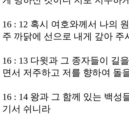
게 명하신 것이니 저로 저주하게
16 : 12 혹시 여호와께서 나
주 까닭에 선으로 내게 갚아 주
16 : 13 다윗과 그 종자들이
면서 저주하고 저를 향하여 돌
16 : 14 왕과 그 함께 있는 
기서 쉬니라