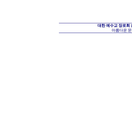
대한 예수교 장로회
아름다운 문화