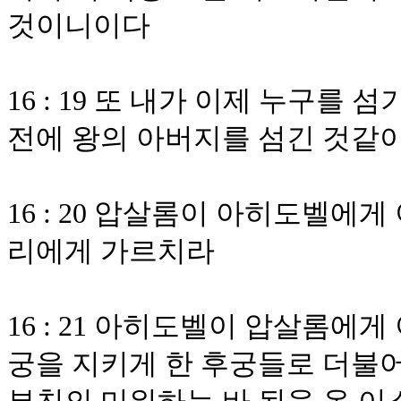
것이니이다
16 : 19 또 내가 이제 누구
전에 왕의 아버지를 섬긴 것같
16 : 20 압살롬이 아히도벨에
리에게 가르치라
16 : 21 아히도벨이 압살롬에
궁을 지키게 한 후궁들로 더불