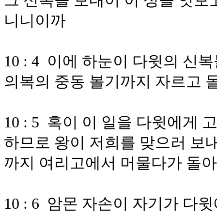
그 신복을 보내어 이 성을 엿보
니니이까
10 : 4 이에 하눈이 다윗의 신
의복의 중동 볼기까지 자르고 
10 : 5 혹이 이 일을 다윗에
하므로 왕이 저희를 맞으러 보
까지 여리고에서 머물다가 돌
10 : 6 암몬 자손이 자기가 