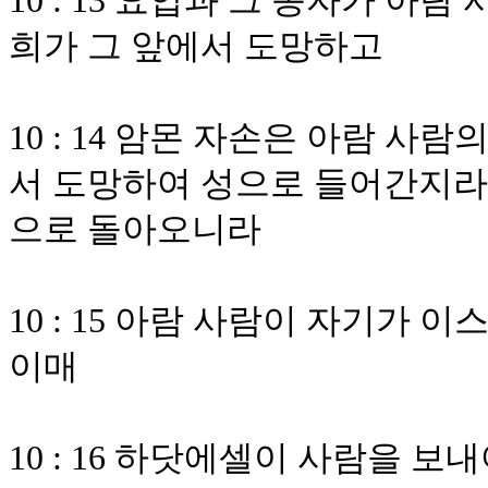
10 : 13 요압과 그 종자가 
희가 그 앞에서 도망하고
10 : 14 암몬 자손은 아람 
서 도망하여 성으로 들어간지라
으로 돌아오니라
10 : 15 아람 사람이 자기가
이매
10 : 16 하닷에셀이 사람을 