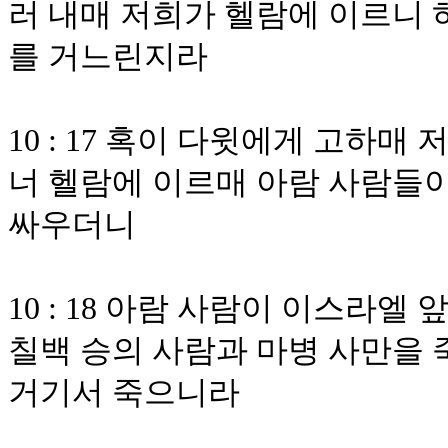
러 내매 저희가 헬람에 이르니 
를 거느린지라
10 : 17 혹이 다윗에게 고하
너 헬람에 이르매 아람 사람들이
싸우더니
10 : 18 아람 사람이 이스라
칠백 승의 사람과 마병 사만을 
거기서 죽으니라