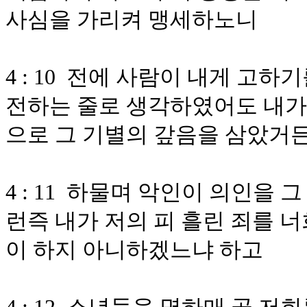
사심을 가리켜 맹세하노니
4 : 10 전에 사람이 내게 고
전하는 줄로 생각하였어도 내가
으로 그 기별의 갚음을 삼았거
4 : 11 하물며 악인이 의인을
런즉 내가 저의 피 흘린 죄를 
이 하지 아니하겠느냐 하고