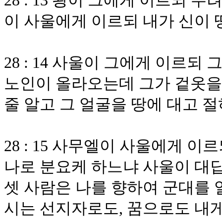
28 : 13 왕이 그에게 이르되
이 사울에게 이르되 내가 신이
28 : 14 사울이 그에게 이르되
노인이 올라오는데 그가 겉옷을
줄 알고 그 얼굴을 땅에 대고 
28 : 15 사무엘이 사울에게 
나로 분요케 하느냐 사울이 대
셋 사람은 나를 향하여 군대를 
시는 선지자로도, 꿈으로도 내