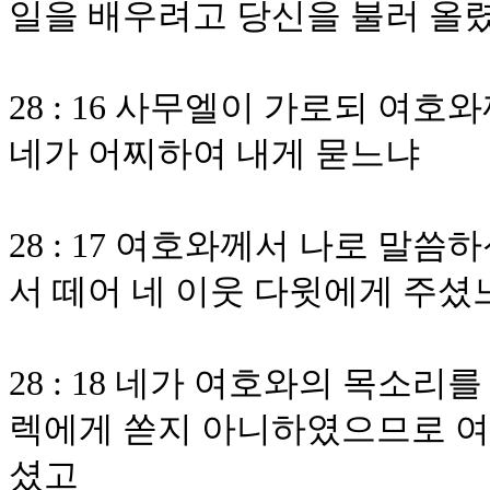
일을 배우려고 당신을 불러 올
28 : 16 사무엘이 가로되 여
네가 어찌하여 내게 묻느냐
28 : 17 여호와께서 나로 말
서 떼어 네 이웃 다윗에게 주
28 : 18 네가 여호와의 목소
렉에게 쏟지 아니하였으므로 여
셨고