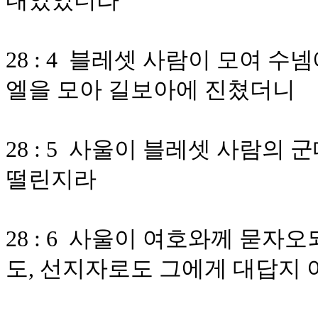
내었었더라
28 : 4 블레셋 사람이 모여 
엘을 모아 길보아에 진쳤더니
28 : 5 사울이 블레셋 사람의
떨린지라
28 : 6 사울이 여호와께 묻
도, 선지자로도 그에게 대답지