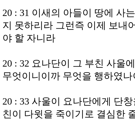
20 : 31 이새의 아들이 땅에 
지 못하리라 그런즉 이제 보내어
야 할 자니라
20 : 32 요나단이 그 부친 
무엇이니이까 무엇을 행하였나
20 : 33 사울이 요나단에게 
친이 다윗을 죽이기로 결심한 