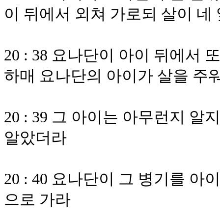
이 뒤에서 외쳐 가로되 살이 네
20 : 38 요나단이 아이 뒤에
하매 요나단의 아이가 살을 주
20 : 39 그 아이는 아무런지 
알았더라
20 : 40 요나단이 그 병기를
으로 가라