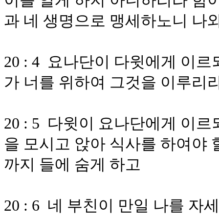
이를 알게 하지 아니하리라 함
과 네 생명으로 맹세하노니 나
20 : 4 요나단이 다윗에게 이
가 너를 위하여 그것을 이루리
20 : 5 다윗이 요나단에게 이
을 모시고 앉아 식사를 하여야 할
까지 들에 숨게 하고
20 : 6 네 부친이 만일 나를 