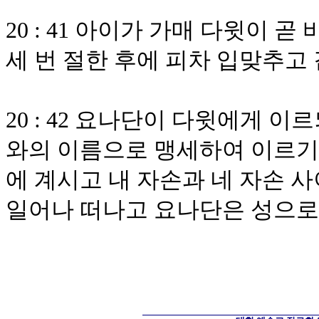
20 : 41 아이가 가매 다윗이
세 번 절한 후에 피차 입맞추고
20 : 42 요나단이 다윗에게 
와의 이름으로 맹세하여 이르기
에 계시고 내 자손과 네 자손 
일어나 떠나고 요나단은 성으