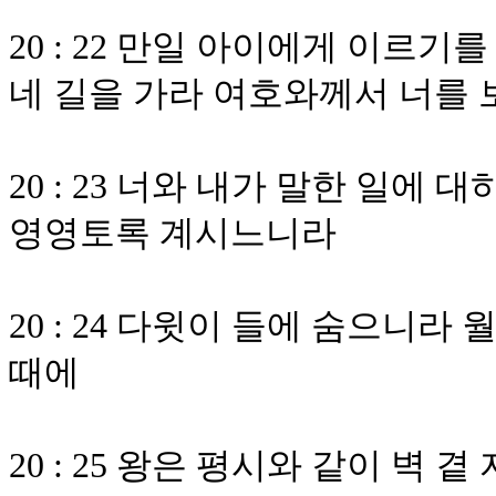
20 : 22 만일 아이에게 이르기
네 길을 가라 여호와께서 너를
20 : 23 너와 내가 말한 일에
영영토록 계시느니라
20 : 24 다윗이 들에 숨으니라
때에
20 : 25 왕은 평시와 같이 벽