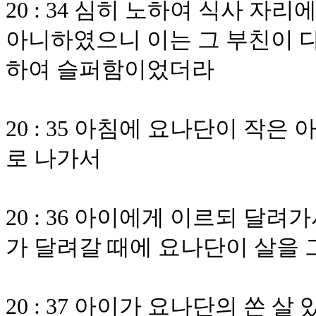
20 : 34 심히 노하여 식사 자
아니하였으니 이는 그 부친이 
하여 슬퍼함이었더라
20 : 35 아침에 요나단이 작
로 나가서
20 : 36 아이에게 이르되 달
가 달려갈 때에 요나단이 살을 
20 : 37 아이가 요나단의 쏜 