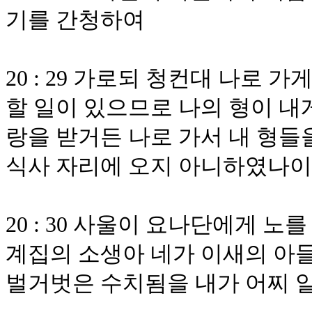
기를 간청하여
20 : 29 가로되 청컨대 나로 
할 일이 있으므로 나의 형이 내
랑을 받거든 나로 가서 내 형들
식사 자리에 오지 아니하였나
20 : 30 사울이 요나단에게 
계집의 소생아 네가 이새의 아들
벌거벗은 수치됨을 내가 어찌 