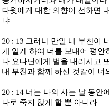
증거하시거니와 내가 내일이나 
다윗에게 대한 의향이 선하면 내
냐
20 : 13 그러나 만일 내 부친
게 알게 하여 너를 보내어 평안
나 요나단에게 벌을 내리시고 
내 부친과 함께 하신 것같이 너
20 : 14 너는 나의 사는 날 
나로 죽지 않게 할 뿐 아니라