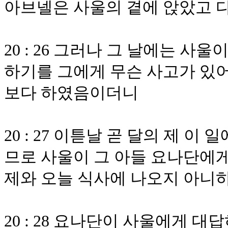
아브넬은 사울의 곁에 앉았고 
20 : 26 그러나 그 날에는 
하기를 그에게 무슨 사고가 있
보다 하였음이더니
20 : 27 이튿날 곧 달의 제 
므로 사울이 그 아들 요나단에게
제와 오늘 식사에 나오지 아니
20 : 28 요나단이 사울에게 