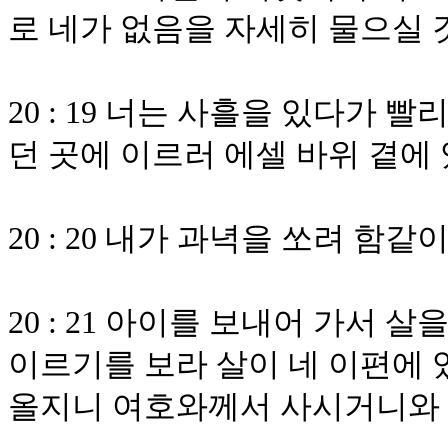
로 네가 없음을 자세히 물으실
20 : 19 너는 사흘을 있다가 
던 곳에 이르러 에셀 바위 곁에
20 : 20 내가 과녁을 쏘려 함같
20 : 21 아이를 보내어 가서 
이르기를 보라 살이 네 이편에 
올지니 여호와께서 사시거니와 