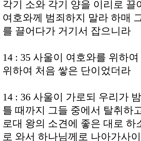
각기 소와 각기 양을 이리로 끌
여호와께 범죄하지 말라 하매 그
를 끌어다가 거기서 잡으니라
14 : 35 사울이 여호와를 위
위하여 처음 쌓은 단이었더라
14 : 36 사울이 가로되 우리
틀 때까지 그들 중에서 탈취하고
로대 왕의 소견에 좋은 대로 하
로 와서 하나님께로 나아가사이