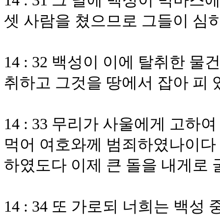
14 : 31 그 날에 백성이 믹
셋 사람을 쳤으므로 그들이 심
14 : 32 백성이 이에 탈취한
취하고 그것을 땅에서 잡아 피 
14 : 33 무리가 사울에게 고
먹어 여호와께 범죄하였나이다 
하였도다 이제 큰 돌을 내게로 
14 : 34 또 가로되 너희는 