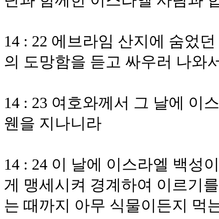
단과 함께한 이스라엘 사람과 
14 : 22 에브라임 산지에 숨
의 도망함을 듣고 싸우러 나와
14 : 23 여호와께서 그 날에
웬을 지나니라
14 : 24 이 날에 이스라엘 
게 맹세시켜 경계하여 이르기를 
는 때까지 아무 식물이든지 먹