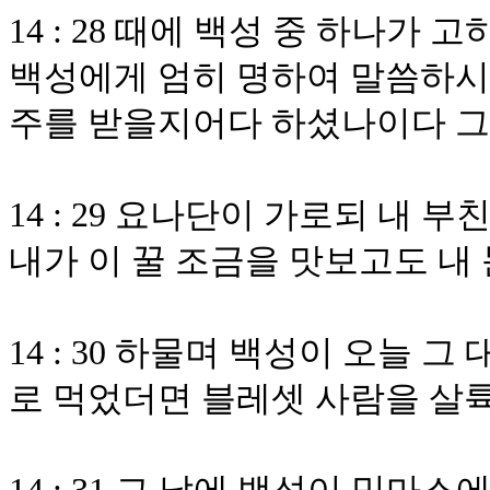
14 : 28 때에 백성 중 하나가
백성에게 엄히 명하여 말씀하시
주를 받을지어다 하셨나이다 
14 : 29 요나단이 가로되 내
내가 이 꿀 조금을 맛보고도 내
14 : 30 하물며 백성이 오늘
로 먹었더면 블레셋 사람을 살