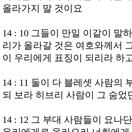
올라가지 말 것이요
14 : 10 그들이 만일 이같이
리가 올라갈 것은 여호와께서 
이 우리에게 표징이 되리라 하
14 : 11 둘이 다 블레셋 사
되 보라 히브리 사람이 그 숨었
14 : 12 그 부대 사람들이 요