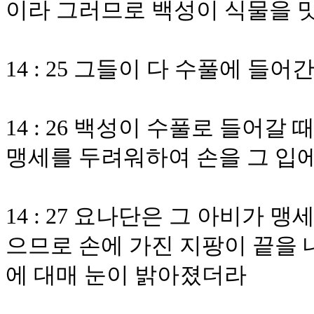
이라 그러므로 백성이 식물을 
14 : 25 그들이 다 수풀에 들
14 : 26 백성이 수풀로 들어
맹세를 두려워하여 손을 그 입에
14 : 27 요나단은 그 아비가
으므로 손에 가진 지팡이 끝을 
에 대매 눈이 밝아졌더라