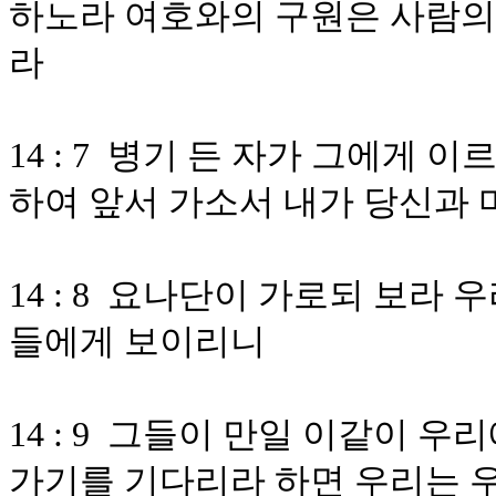
하노라 여호와의 구원은 사람의
라
14 : 7 병기 든 자가 그에게 
하여 앞서 가소서 내가 당신과
14 : 8 요나단이 가로되 보라
들에게 보이리니
14 : 9 그들이 만일 이같이
가기를 기다리라 하면 우리는 