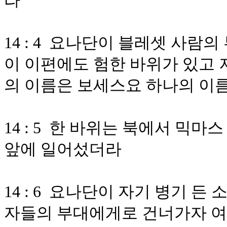
라
14 : 4 요나단이 블레셋 사람
이 이편에도 험한 바위가 있고 
의 이름은 보세스요 하나의 이
14 : 5 한 바위는 북에서 믹
앞에 일어섰더라
14 : 6 요나단이 자기 병기 
자들의 부대에게로 건너가자 