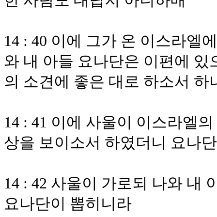
한 사람도 대답지 아니하매
14 : 40 이에 그가 온 이스
와 내 아들 요나단은 이편에 있
의 소견에 좋은 대로 하소서 하
14 : 41 이에 사울이 이스라
상을 보이소서 하였더니 요나단
14 : 42 사울이 가로되 나와
요나단이 뽑히니라