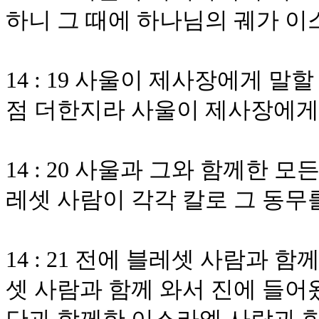
하니 그 때에 하나님의 궤가 
14 : 19 사울이 제사장에게 
점 더한지라 사울이 제사장에게
14 : 20 사울과 그와 함께한 
레셋 사람이 각각 칼로 그 동
14 : 21 전에 블레셋 사람과
셋 사람과 함께 와서 진에 들어