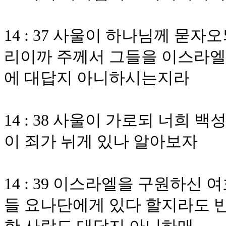
14 : 37 사울이 하나님께 묻
리이까 주께서 그들을 이스라엘
에 대답지 아니하시는지라
14 : 38 사울이 가로되 너희 
이 죄가 뉘게 있나 알아보자
14 : 39 이스라엘을 구원하신
들 요나단에게 있다 할지라도 반