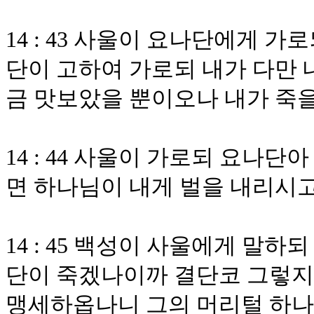
14 : 43 사울이 요나단에게 
단이 고하여 가로되 내가 다만 
금 맛보았을 뿐이오나 내가 죽
14 : 44 사울이 가로되 요나
면 하나님이 내게 벌을 내리시
14 : 45 백성이 사울에게 말
단이 죽겠나이까 결단코 그렇
맹세하옵나니 그의 머리털 하나