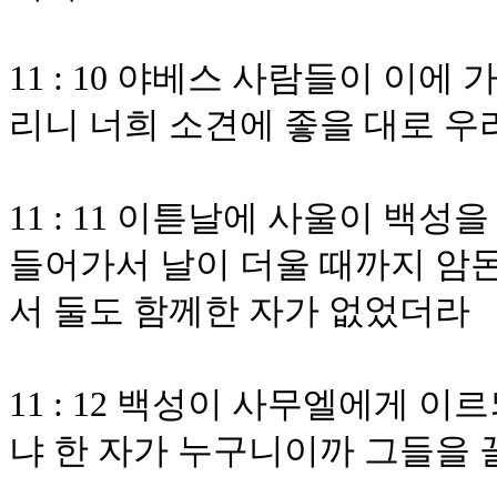
11 : 10 야베스 사람들이 이
리니 너희 소견에 좋을 대로 우
11 : 11 이튿날에 사울이 백성
들어가서 날이 더울 때까지 암몬
서 둘도 함께한 자가 없었더라
11 : 12 백성이 사무엘에게 
냐 한 자가 누구니이까 그들을