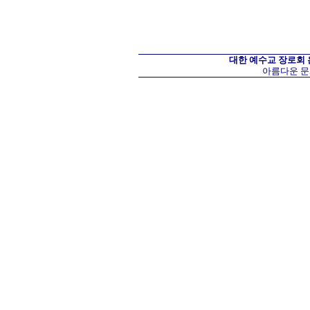
대한 예수교 장로회
아름다운 문화