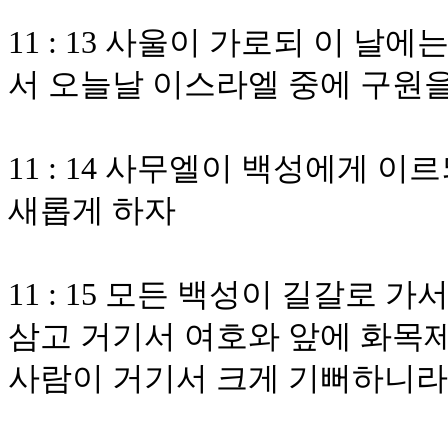
11 : 13 사울이 가로되 이 
서 오늘날 이스라엘 중에 구원
11 : 14 사무엘이 백성에게 
새롭게 하자
11 : 15 모든 백성이 길갈로 
삼고 거기서 여호와 앞에 화목
사람이 거기서 크게 기뻐하니라