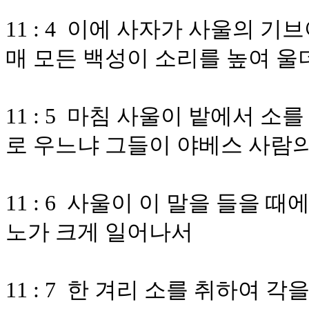
11 : 4 이에 사자가 사울의 
매 모든 백성이 소리를 높여 울
11 : 5 마침 사울이 밭에서 
로 우느냐 그들이 야베스 사람
11 : 6 사울이 이 말을 들을
노가 크게 일어나서
11 : 7 한 겨리 소를 취하여