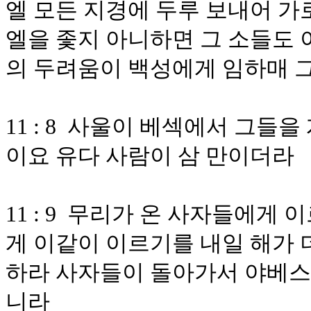
엘 모든 지경에 두루 보내어 가
엘을 좇지 아니하면 그 소들도 
의 두려움이 백성에게 임하매 
11 : 8 사울이 베섹에서 그들
이요 유다 사람이 삼 만이더라
11 : 9 무리가 온 사자들에게
게 이같이 이르기를 내일 해가 
하라 사자들이 돌아가서 야베스
니라