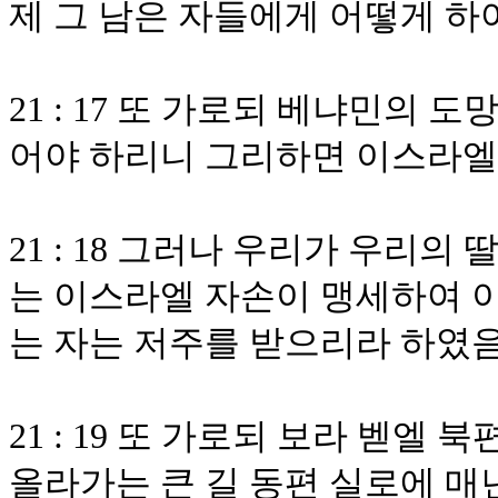
제 그 남은 자들에게 어떻게 하
21 : 17 또 가로되 베냐민의
어야 하리니 그리하면 이스라엘
21 : 18 그러나 우리가 우리
는 이스라엘 자손이 맹세하여 
는 자는 저주를 받으리라 하였
21 : 19 또 가로되 보라 벧엘
올라가는 큰 길 동편 실로에 매