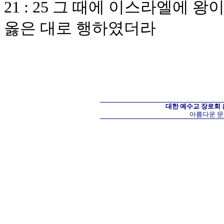
21 : 25 그 때에 이스라엘에 
옳은 대로 행하였더라
대한 예수교 장로회
아름다운 문화