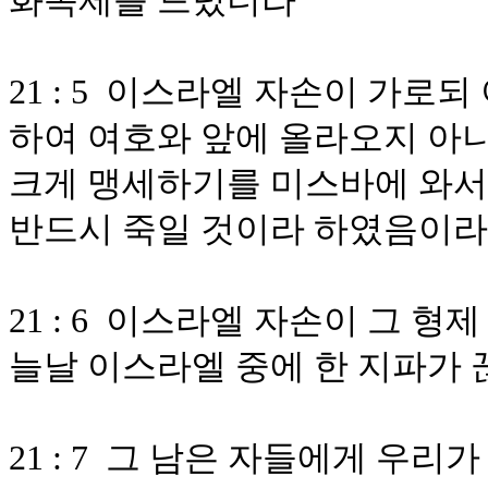
화목제를 드렸더라
21 : 5 이스라엘 자손이 가로
하여 여호와 앞에 올라오지 아니
크게 맹세하기를 미스바에 와서
반드시 죽일 것이라 하였음이라
21 : 6 이스라엘 자손이 그 
늘날 이스라엘 중에 한 지파가
21 : 7 그 남은 자들에게 우