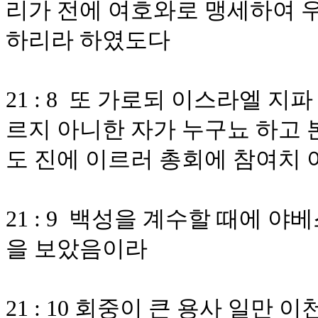
리가 전에 여호와로 맹세하여 우
하리라 하였도다
21 : 8 또 가로되 이스라엘 
르지 아니한 자가 누구뇨 하고 
도 진에 이르러 총회에 참여치
21 : 9 백성을 계수할 때에 
을 보았음이라
21 : 10 회중이 큰 용사 일