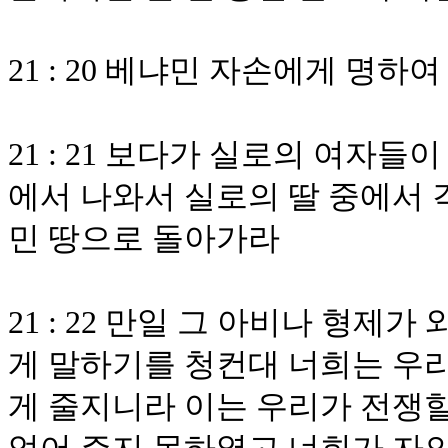
21 : 20 베냐민 자손에게 명
21 : 21 보다가 실로의 여자
에서 나와서 실로의 딸 중에서 
민 땅으로 돌아가라
21 : 22 만일 그 아비나 형
게 말하기를 청컨대 너희는 우
게 줄지니라 이는 우리가 전쟁할