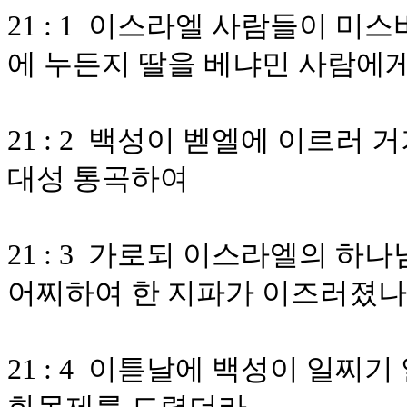
21 : 1 이스라엘 사람들이 
에 누든지 딸을 베냐민 사람에
21 : 2 백성이 벧엘에 이르러
대성 통곡하여
21 : 3 가로되 이스라엘의 
어찌하여 한 지파가 이즈러졌
21 : 4 이튿날에 백성이 일찌