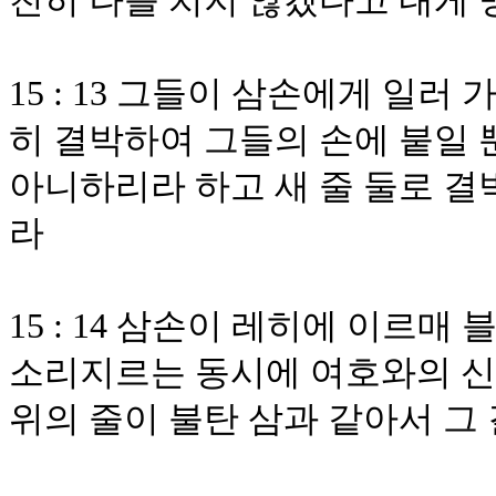
친히 나를 치지 않겠다고 내게
15 : 13 그들이 삼손에게 일
히 결박하여 그들의 손에 붙일 
아니하리라 하고 새 줄 둘로 결
라
15 : 14 삼손이 레히에 이르
소리지르는 동시에 여호와의 신
위의 줄이 불탄 삼과 같아서 