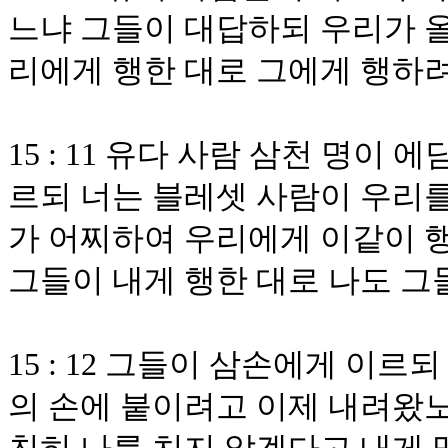
느냐 그들이 대답하되 우리가 
리에게 행한 대로 그에게 행하
15 : 11 유다 사람 삼천 명이
르되 너는 블레셋 사람이 우리를
가 어찌하여 우리에게 이같이 
그들이 내게 행한 대로 나도 
15 : 12 그들이 삼손에게 이
의 손에 붙이려고 이제 내려왔