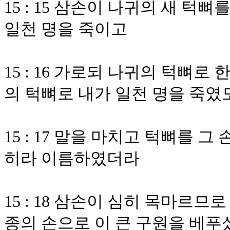
15 : 15 삼손이 나귀의 새 
일천 명을 죽이고
15 : 16 가로되 나귀의 턱뼈로
의 턱뼈로 내가 일천 명을 죽였
15 : 17 말을 마치고 턱뼈를 
히라 이름하였더라
15 : 18 삼손이 심히 목마르
종의 손으로 이 큰 구원을 베푸