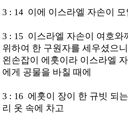
3 : 14 이에 이스라엘 자손이
3 : 15 이스라엘 자손이 여
위하여 한 구원자를 세우셨으니 
왼손잡이 에훗이라 이스라엘 자
에게 공물을 바칠 때에
3 : 16 에훗이 장이 한 규빗 
리 옷 속에 차고