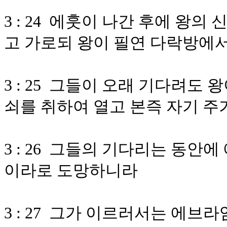
3 : 24 에훗이 나간 후에 왕
고 가로되 왕이 필연 다락방에
3 : 25 그들이 오래 기다려도
쇠를 취하여 열고 본즉 자기 주
3 : 26 그들의 기다리는 동안
이라로 도망하니라
3 : 27 그가 이르러서는 에