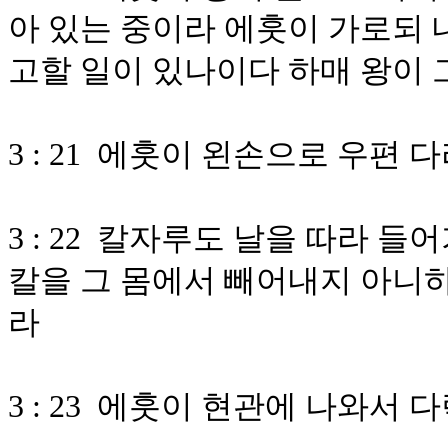
아 있는 중이라 에훗이 가로되 
고할 일이 있나이다 하매 왕이
3 : 21 에훗이 왼손으로 우편
3 : 22 칼자루도 날을 따라 
칼을 그 몸에서 빼어내지 아니
라
3 : 23 에훗이 현관에 나와서