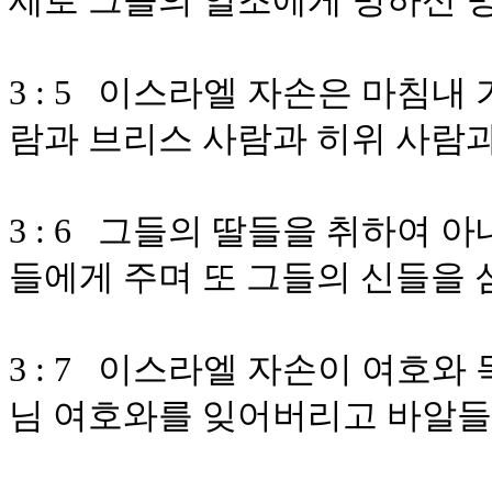
세로 그들의 열조에게 명하신 
3 : 5 이스라엘 자손은 마침내
람과 브리스 사람과 히위 사람
3 : 6 그들의 딸들을 취하여 
들에게 주며 또 그들의 신들을
3 : 7 이스라엘 자손이 여호
님 여호와를 잊어버리고 바알