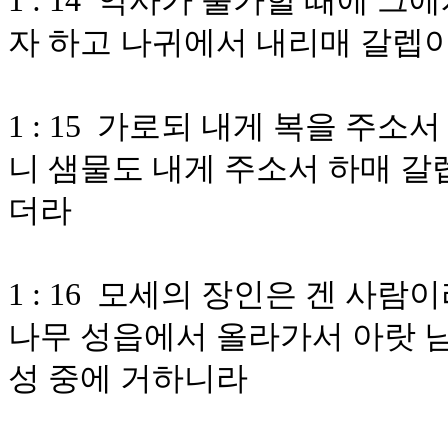
1 : 14 악사가 출가할 때에 
자 하고 나귀에서 내리매 갈렙
1 : 15 가로되 내게 복을 주
니 샘물도 내게 주소서 하매 갈
더라
1 : 16 모세의 장인은 겐 사
나무 성읍에서 올라가서 아랏 남
성 중에 거하니라