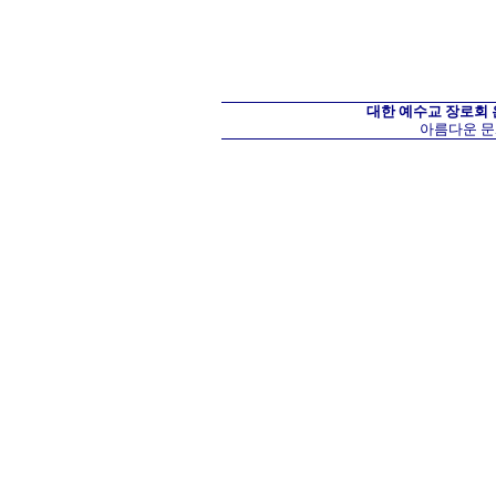
대한 예수교 장로회
아름다운 문화