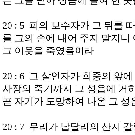
은 그를 받아 성읍에 들여 한 
20 : 5 피의 보수자가 그 뒤
를 그의 손에 내어 주지 말지니
그 이웃을 죽였음이라
20 : 6 그 살인자가 회중의 
사장의 죽기까지 그 성읍에 거하
곧 자기가 도망하여 나온 그 
20 : 7 무리가 납달리의 산지