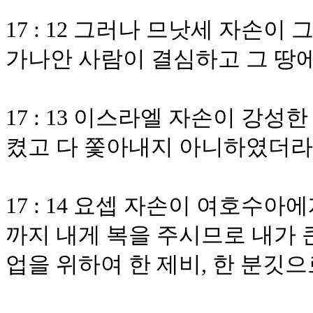
17 : 12 그러나 므낫세 자손
가나안 사람이 결심하고 그 땅
17 : 13 이스라엘 자손이 강
켰고 다 쫓아내지 아니하였더라
17 : 14 요셉 자손이 여호수
까지 내게 복을 주시므로 내가 
업을 위하여 한 제비, 한 분깃