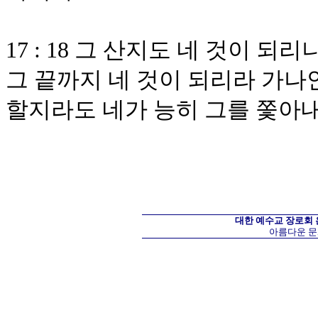
17 : 18 그 산지도 네 것이 
그 끝까지 네 것이 되리라 가나
할지라도 네가 능히 그를 쫓아
대한 예수교 장로회
아름다운 문화