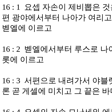
16 : 1 요셉 자손이 제비뽑은 
편 광야에서부터 나아가 여리고
벧엘에 이르고
16 : 2 벧엘에서부터 루스로 
롯에 이르고
16 : 3 서편으로 내려가서 야
론 곧 게셀에 미치고 그 끝은 