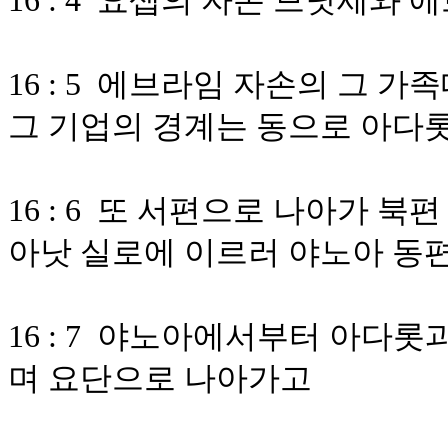
16 : 4 요셉의 자손 므낫세와
16 : 5 에브라임 자손의 그 
그 기업의 경계는 동으로 아다롯
16 : 6 또 서편으로 나아가 
아낫 실로에 이르러 야노아 동
16 : 7 야노아에서부터 아다
며 요단으로 나아가고