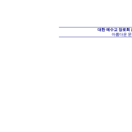
대한 예수교 장로회
아름다운 문화