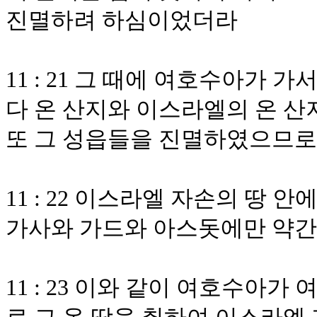
진멸하려 하심이었더라
11 : 21 그 때에 여호수아가
다 온 산지와 이스라엘의 온 산
또 그 성읍들을 진멸하였으므로
11 : 22 이스라엘 자손의 땅
가사와 가드와 아스돗에만 약
11 : 23 이와 같이 여호수아