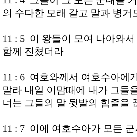
11 : 4 그들이 그 모든 군대
의 수다한 모래 같고 말과 병거
11 : 5 이 왕들이 모여 나아
함께 진쳤더라
11 : 6 여호와께서 여호수아
말라 내일 이맘때에 내가 그들
너는 그들의 말 뒷발의 힘줄을 
11 : 7 이에 여호수아가 모든