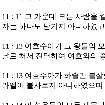
11 : 11 그 가운데 모든 사람
자는 하나도 남기지 아니하였고
11 : 12 여호수아가 그 왕들의
날로 쳐서 진멸하여 여호와의 종
11 : 13 여호수아가 하솔만 
라엘이 불사르지 아니하였으며