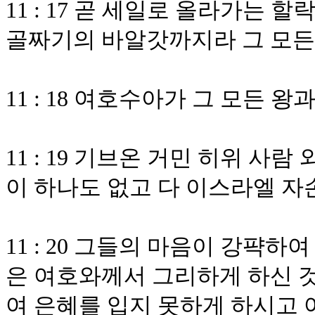
11 : 17 곧 세일로 올라가는
골짜기의 바알갓까지라 그 모든
11 : 18 여호수아가 그 모든 
11 : 19 기브온 거민 히위 
이 하나도 없고 다 이스라엘 자
11 : 20 그들의 마음이 강퍅
은 여호와께서 그리하게 하신 것
여 은혜를 입지 못하게 하시고