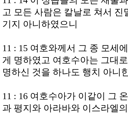
11 : 14 이 성읍들의 모든 
고 모든 사람은 칼날로 쳐서 진
기지 아니하였으니
11 : 15 여호와께서 그 종 
게 명하였고 여호수아는 그대로
명하신 것을 하나도 행치 아니
11 : 16 여호수아가 이같이 그 
과 평지와 아라바와 이스라엘의