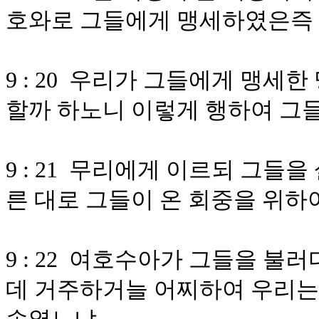
호와로 그들에게 맹세하였은즉 
9 : 20 우리가 그들에게 맹세
할까 하노니 이렇게 행하여 그
9 : 21 무리에게 이르되 그들
른 대로 그들이 온 회중을 위하
9 : 22 여호수아가 그들을 불
데 거주하거늘 어찌하여 우리는