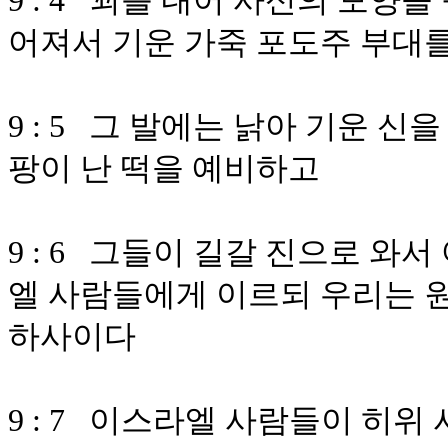
9 : 4 꾀를 내어 사신의 모양
어져서 기운 가죽 포도주 부대
9 : 5 그 발에는 낡아 기운 신
팡이 난 떡을 예비하고
9 : 6 그들이 길갈 진으로 
엘 사람들에게 이르되 우리는 
하사이다
9 : 7 이스라엘 사람들이 히