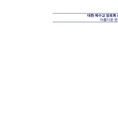
대한 예수교 장로회
아름다운 문화