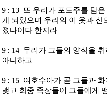
9 : 13 또 우리가 포도주를 
게 되었으며 우리의 이 옷과 신
졌나이다 한지라
9 : 14 무리가 그들의 양식을
아니하고
9 : 15 여호수아가 곧 그들
맺고 회중 족장들이 그들에게