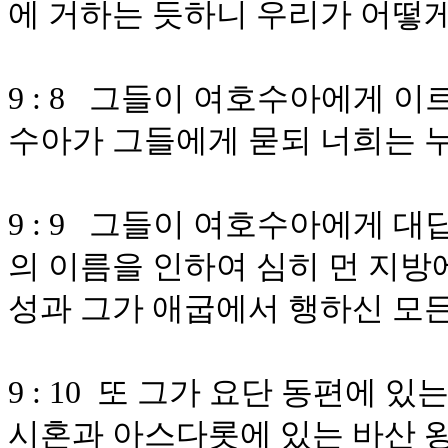
에 거하는 듯하니 우리가 어떻게
9 : 8 그들이 여호수아에게 
수아가 그들에게 묻되 너희는 
9 : 9 그들이 여호수아에게 
의 이름을 인하여 심히 먼 지방
성과 그가 애굽에서 행하신 모
9 : 10 또 그가 요단 동편에 
시혼과 아스다롯에 있는 바산 왕