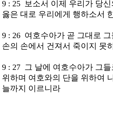
9 : 25 보소서 이제 우리가 
옳은 대로 우리에게 행하소서 
9 : 26 여호수아가 곧 그대로
손의 손에서 건져서 죽이지 못
9 : 27 그 날에 여호수아가 
위하며 여호와의 단을 위하여 나
늘까지 이르니라