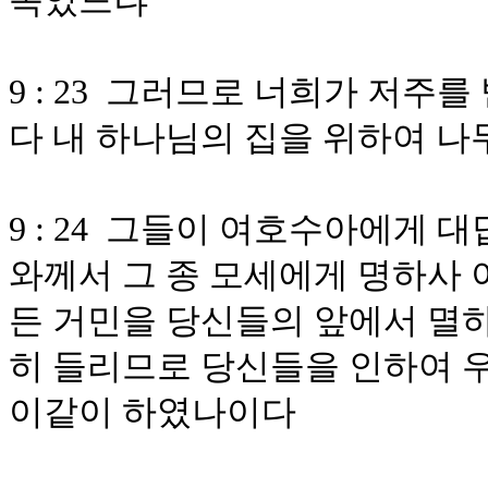
속였느냐
9 : 23 그러므로 너희가 저주
다 내 하나님의 집을 위하여 나
9 : 24 그들이 여호수아에게
와께서 그 종 모세에게 명하사 이
든 거민을 당신들의 앞에서 멸하
히 들리므로 당신들을 인하여 
이같이 하였나이다