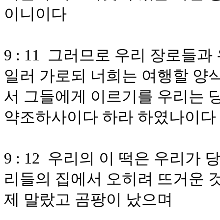
이니이다
9 : 11 그러므로 우리 장로들
일러 가로되 너희는 여행할 양식
서 그들에게 이르기를 우리는 
약조하사이다 하라 하였나이다
9 : 12 우리의 이 떡은 우리
리들의 집에서 오히려 뜨거운 
제 말랐고 곰팡이 났으며