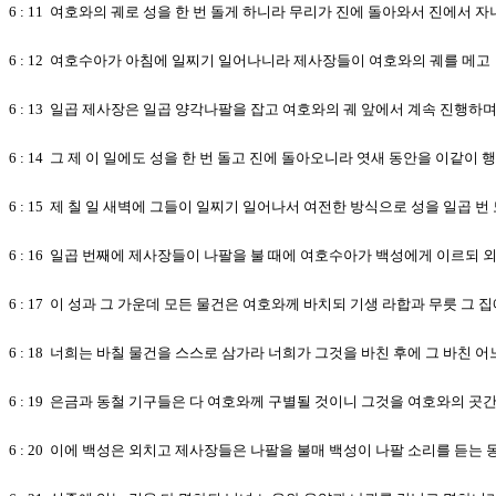
6 : 11 여호와의 궤로 성을 한 번 돌게 하니라 무리가 진에 돌아와서 진에서 
6 : 12 여호수아가 아침에 일찌기 일어나니라 제사장들이 여호와의 궤를 메고
6 : 13 일곱 제사장은 일곱 양각나팔을 잡고 여호와의 궤 앞에서 계속 진행
6 : 14 그 제 이 일에도 성을 한 번 돌고 진에 돌아오니라 엿새 동안을 이같이
6 : 15 제 칠 일 새벽에 그들이 일찌기 일어나서 여전한 방식으로 성을 일곱 
6 : 16 일곱 번째에 제사장들이 나팔을 불 때에 여호수아가 백성에게 이르되
6 : 17 이 성과 그 가운데 모든 물건은 여호와께 바치되 기생 라합과 무릇 
6 : 18 너희는 바칠 물건을 스스로 삼가라 너희가 그것을 바친 후에 그 바친
6 : 19 은금과 동철 기구들은 다 여호와께 구별될 것이니 그것을 여호와의 
6 : 20 이에 백성은 외치고 제사장들은 나팔을 불매 백성이 나팔 소리를 듣