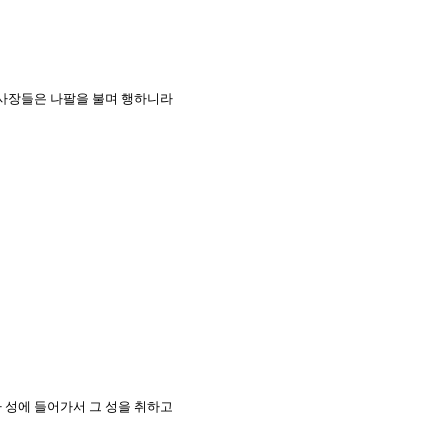
 제사장들은 나팔을 불며 행하니라
가 성에 들어가서 그 성을 취하고