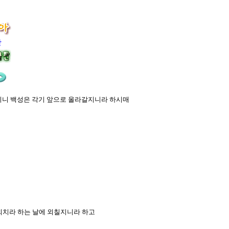
장
리리니 백성은 각기 앞으로 올라갈지니라 하시매
 외치라 하는 날에 외칠지니라 하고