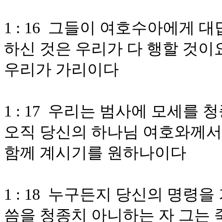
1 : 16 그들이 여호수아에게
하신 것은 우리가 다 행할 것이
우리가 가리이다
1 : 17 우리는 범사에 모세
오직 당신의 하나님 여호와께서
함께 계시기를 원하나이다
1 : 18 누구든지 당신의 명령
씀을 청종치 아니하는 자 그는 