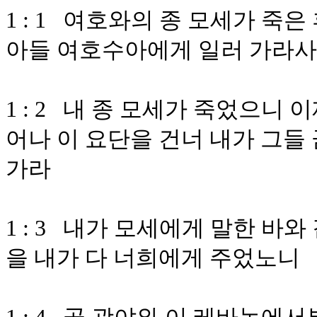
1 : 1 여호와의 종 모세가 죽
아들 여호수아에게 일러 가라
1 : 2 내 종 모세가 죽었으니
어나 이 요단을 건너 내가 그들
가라
1 : 3 내가 모세에게 말한 바
을 내가 다 너희에게 주었노니