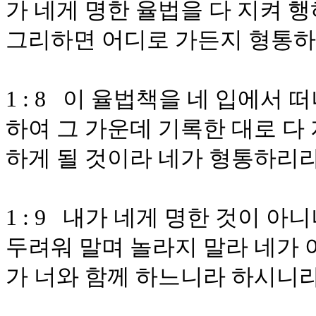
가 네게 명한 율법을 다 지켜 
그리하면 어디로 가든지 형통
1 : 8 이 율법책을 네 입에서
하여 그 가운데 기록한 대로 다
하게 될 것이라 네가 형통하리
1 : 9 내가 네게 명한 것이 
두려워 말며 놀라지 말라 네가 
가 너와 함께 하느니라 하시니