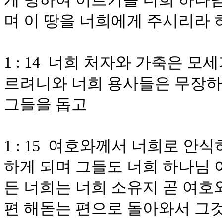
게 명하여 이르기를 너희 하나
며 이 땅을 너희에게 주시리라 
1 : 14 너희 처자와 가축은 
르려니와 너희 용사들은 무장하
그들을 돕고
1 : 15 여호와께서 너희로 안
하게 되며 그들도 너희 하나님 
든 너희는 너희 소유지 곧 여호
편 해돋는 편으로 돌아와서 그