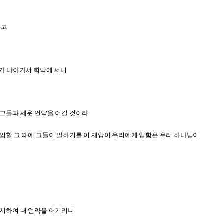
하고
아가 나아가서 회막에 서니
가 그들과 세운 언약을 어길 것이라
게 임할 그 때에 그들이 말하기를 이 재앙이 우리에게 임함은 우리 하나님이
 멸시하여 내 언약을 어기리니