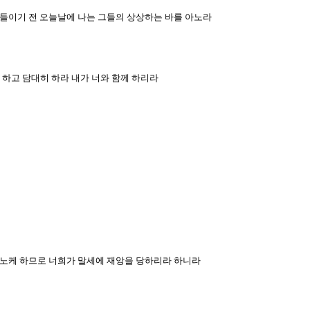
여 들이기 전 오늘날에 나는 그들의 상상하는 바를 아노라
 하고 담대히 하라 내가 너와 함께 하리라
 격노케 하므로 너희가 말세에 재앙을 당하리라 하니라