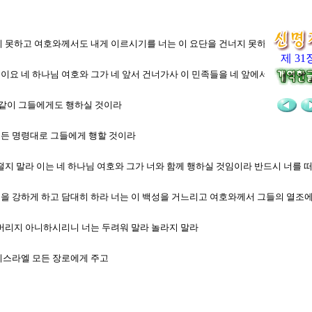
 능치 못하고 여호와께서도 내게 이르시기를 너는 이 요단을 건너지 못하리라 하셨
제 31
것이요 네 하나님 여호와 그가 네 앞서 건너가사 이 민족들을 네 앞에서 멸하시고 
과 같이 그들에게도 행하실 것이라
 모든 명령대로 그들에게 행할 것이라
에서 떨지 말라 이는 네 하나님 여호와 그가 너와 함께 행하실 것임이라 반드시 너
마음을 강하게 하고 담대히 하라 너는 이 백성을 거느리고 여호와께서 그들의 열조
며 버리지 아니하시리니 너는 두려워 말라 놀라지 말라
 이스라엘 모든 장로에게 주고