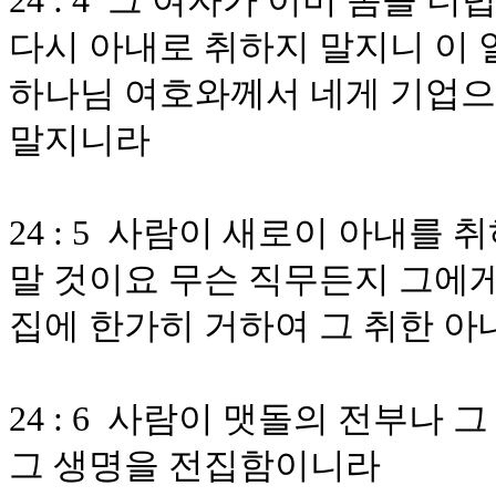
24 : 4 그 여자가 이미 몸을
다시 아내로 취하지 말지니 이 
하나님 여호와께서 네게 기업으
말지니라
24 : 5 사람이 새로이 아내를
말 것이요 무슨 직무든지 그에게
집에 한가히 거하여 그 취한 
24 : 6 사람이 맷돌의 전부나
그 생명을 전집함이니라