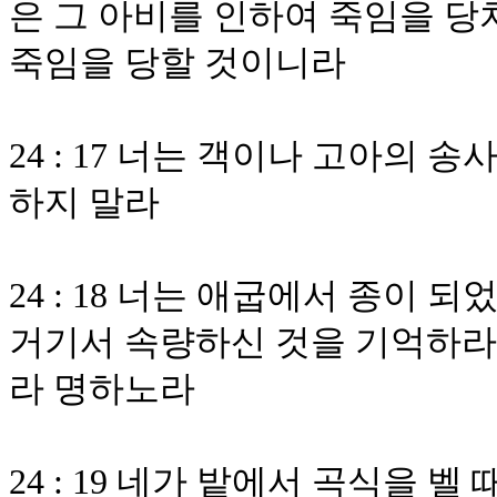
은 그 아비를 인하여 죽임을 당
죽임을 당할 것이니라
24 : 17 너는 객이나 고아의
하지 말라
24 : 18 너는 애굽에서 종이
거기서 속량하신 것을 기억하라 
라 명하노라
24 : 19 네가 밭에서 곡식을 