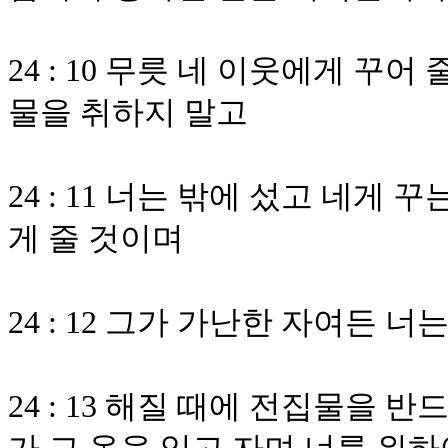
24 : 10 무릇 네 이웃에게 꾸
물을 취하지 말고
24 : 11 너는 밖에 섰고 네게
게 줄 것이며
24 : 12 그가 가난한 자여든 
24 : 13 해질 때에 전집물을