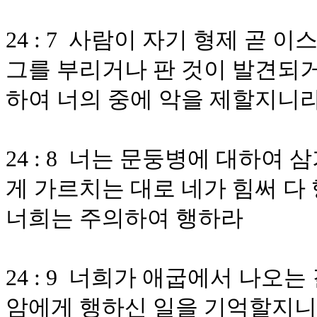
24 : 7 사람이 자기 형제 곧 
그를 부리거나 판 것이 발견되거
하여 너의 중에 악을 제할지니
24 : 8 너는 문둥병에 대하여
게 가르치는 대로 네가 힘써 다
너희는 주의하여 행하라
24 : 9 너희가 애굽에서 나오
암에게 행하신 일을 기억할지