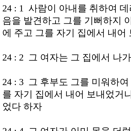
24 : 1 사람이 아내를 취하여
음을 발견하고 그를 기뻐하지 아
에 주고 그를 자기 집에서 내어
24 : 2 그 여자는 그 집에서
24 : 3 그 후부도 그를 미워하
를 자기 집에서 내어 보내었거나
었다 하자