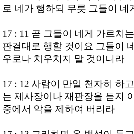
로 네가 행하되 무릇 그들이 네
17 : 11 곧 그들이 네게 가
판결대로 행할 것이요 그들이 
우로나 치우치지 말 것이니라
17 : 12 사람이 만일 천자히 
는 제사장이나 재판장을 듣지 
중에서 악을 제하여 버리라