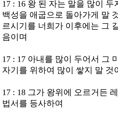
17 : 16 왕 된 자는 말을 많이
백성을 애굽으로 돌아가게 말 
르시기를 너희가 이후에는 그 길
음이며
17 : 17 아내를 많이 두어서 
자기를 위하여 많이 쌓지 말 
17 : 18 그가 왕위에 오르거든
법서를 등사하여