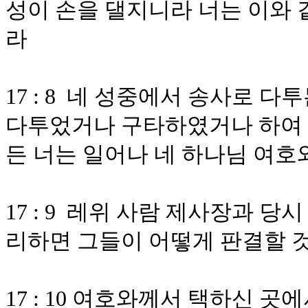
성이 손을 댈지니라 너는 이와 
라
17 : 8 네 성중에서 송사로 
다투었거나 구타하였거나 하여 
든 너는 일어나 네 하나님 여
17 : 9 레위 사람 제사장과 
리하면 그들이 어떻게 판결할 
17 : 10 여호와께서 택하신 