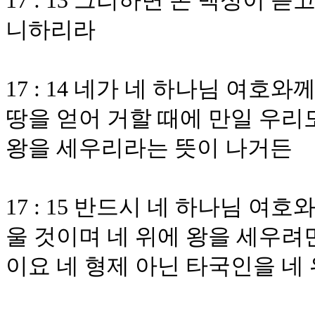
17 : 13 그리하면 온 백성이
니하리라
17 : 14 네가 네 하나님 여호
땅을 얻어 거할 때에 만일 우리
왕을 세우리라는 뜻이 나거든
17 : 15 반드시 네 하나님 여
울 것이며 네 위에 왕을 세우려면
이요 네 형제 아닌 타국인을 네