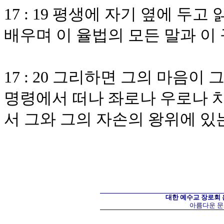
17 : 19 평생에 자기 옆에 
배우며 이 율법의 모든 말과 이
17 : 20 그리하면 그의 마음이
명령에서 떠나 좌로나 우로나 
서 그와 그의 자손의 왕위에 있
대한 예수교 장로회
아름다운 문화