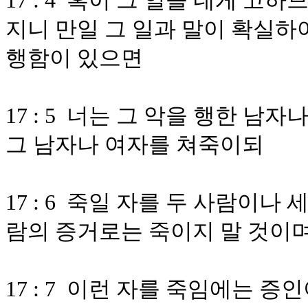
17 : 4 혹이 그 일을 네게 
지니 만일 그 일과 말이 확실하
행함이 있으면
17 : 5 너는 그 악을 행한 
그 남자나 여자를 쳐죽이되
17 : 6 죽일 자를 두 사람이나
람의 증거로는 죽이지 말 것이
17 : 7 이런 자를 죽임에는 증