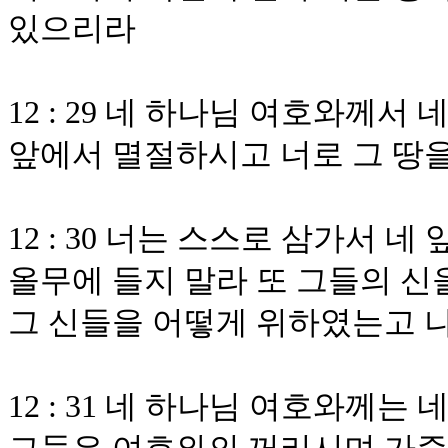
있으리라
12 : 29 네 하나님 여호와께
앞에서 멸절하시고 너로 그 땅을
12 : 30 너는 스스로 삼가서 
올무에 들지 말라 또 그들의 신
그 신들을 어떻게 위하였는고 나
12 : 31 네 하나님 여호와께는