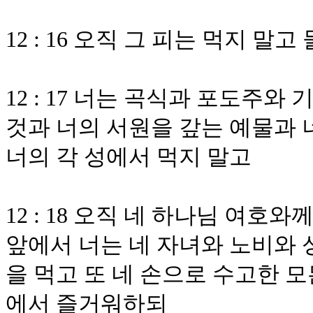
12 : 16 오직 그 피는 먹지 말
12 : 17 너는 곡식과 포도주
것과 너의 서원을 갚는 예물과 
너의 각 성에서 먹지 말고
12 : 18 오직 네 하나님 여
앞에서 너는 네 자녀와 노비와 
을 먹고 또 네 손으로 수고한 모
에서 즐거워하되