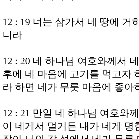
12 : 19 너는 삼가서 네 땅
니라
12 : 20 네 하나님 여호와께
후에 네 마음에 고기를 먹고자 
라 하면 네가 무릇 마음에 좋아
12 : 21 만일 네 하나님 여
이 네게서 멀거든 내가 네게 명