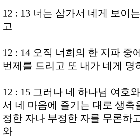
12 : 13 너는 삼가서 네게 
고
12 : 14 오직 너희의 한 지파
번제를 드리고 또 내가 네게 명
12 : 15 그러나 네 하나님 여
서 네 마음에 즐기는 대로 생축을
정한 자나 부정한 자를 무론하
와