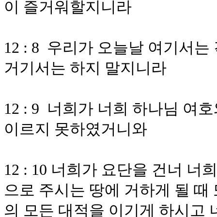
이 즐거워할지니라
12 : 8 우리가 오늘날 여기
거기서는 하지 말지니라
12 : 9 너희가 너희 하나님 
이르지 못하였거니와
12 : 10 너희가 요단을 건너
으로 주시는 땅에 거하게 될 때
의 모든 대적을 이기게 하시고 