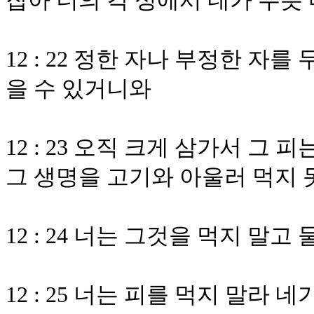
잡아 너의 각 성에서 네가 무릇
12 : 22 정한 자나 부정한 
을 수 있거니와
12 : 23 오직 크게 삼가서 그
그 생명을 고기와 아울러 먹지
12 : 24 너는 그것을 먹지 말
12 : 25 너는 피를 먹지 말