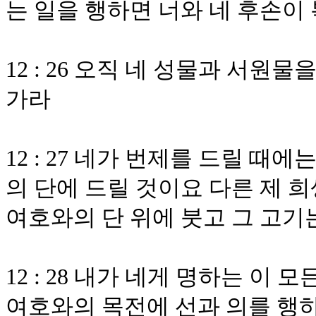
는 일을 행하면 너와 네 후손이
12 : 26 오직 네 성물과 서
가라
12 : 27 네가 번제를 드릴 때
의 단에 드릴 것이요 다른 제 희
여호와의 단 위에 붓고 그 고
12 : 28 내가 네게 명하는 이
여호와의 목전에 선과 의를 행하