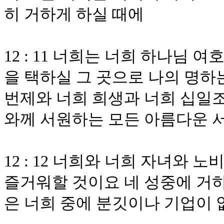
히 거하게 하실 때에
12 : 11 너희는 너희 하나님
을 택하실 그 곳으로 나의 명하
번제와 너희 희생과 너희 십일조
와께 서원하는 모든 아름다운 
12 : 12 너희와 너희 자녀와
즐거워할 것이요 네 성중에 거
은 너희 중에 분깃이나 기업이