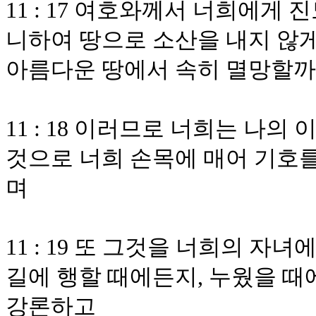
11 : 17 여호와께서 너희에게
니하여 땅으로 소산을 내지 않
아름다운 땅에서 속히 멸망할까
11 : 18 이러므로 너희는 나의
것으로 너희 손목에 매어 기호를
며
11 : 19 또 그것을 너희의 
길에 행할 때에든지, 누웠을 때
강론하고