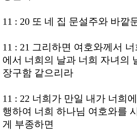
11 : 20 또 네 집 문설주와 
11 : 21 그리하면 여호와께서
에서 너희의 날과 너희 자녀의 
장구함 같으리라
11 : 22 너희가 만일 내가 너
행하여 너희 하나님 여호와를 사
게 부종하면