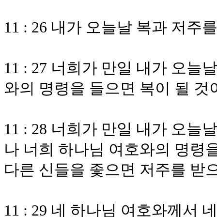
11 : 26 내가 오늘날 복과 저
11 : 27 너희가 만일 내가 
와의 명령을 들으면 복이 될 것
11 : 28 너희가 만일 내가 
나 너희 하나님 여호와의 명령을
다른 신들을 좇으면 저주를 받
11 : 29 네 하나님 여호와께