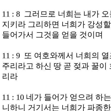
11 : 8 그러므로 너희는 내가
지키라 그리하면 너희가 강성할
들어가서 그것을 얻을 것이며
11 : 9 또 여호와께서 너희의
주리라고 하신 땅 곧 젖과 꿀이
리라
11 : 10 네가 들어가 얻으려 
니하니 거기서는 너희가 파종한 