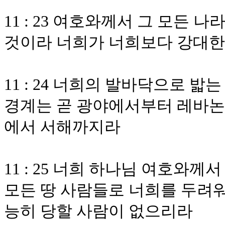
11 : 23 여호와께서 그 모든 
것이라 너희가 너희보다 강대한
11 : 24 너희의 발바닥으로 
경계는 곧 광야에서부터 레바논
에서 서해까지라
11 : 25 너희 하나님 여호와
모든 땅 사람들로 너희를 두려
능히 당할 사람이 없으리라