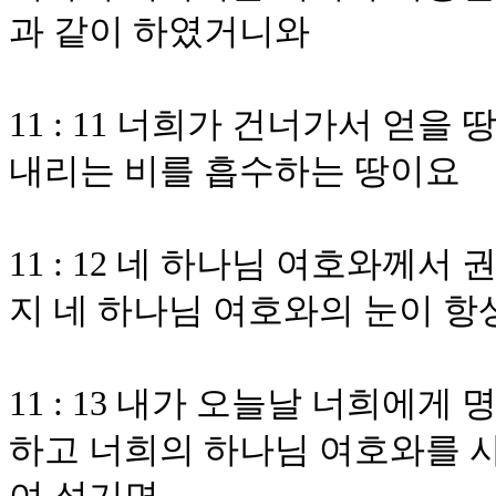
과 같이 하였거니와
11 : 11 너희가 건너가서 얻
내리는 비를 흡수하는 땅이요
11 : 12 네 하나님 여호와께
지 네 하나님 여호와의 눈이 항
11 : 13 내가 오늘날 너희에
하고 너희의 하나님 여호와를 