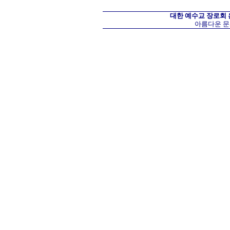
대한 예수교 장로회
아름다운 문화