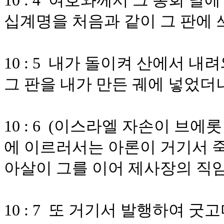
10 : 4 여호와께서 그 총회 
십계명을 처음과 같이 그 판에
10 : 5 내가 돌이켜 산에서 
그 판을 내가 만든 궤에 넣었
10 : 6 (이스라엘 자손이 
에 이르러서는 아론이 거기서 죽
아살이 그를 이어 제사장의 직
10 : 7 또 거기서 발행하여