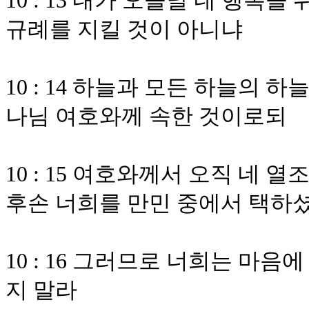
10 : 13 내가 오늘날 네 행
규례를 지킬 것이 아니냐
10 : 14 하늘과 모든 하늘의 
나님 여호와께 속한 것이로되
10 : 15 여호와께서 오직 네
후손 너희를 만민 중에서 택하
10 : 16 그러므로 너희는 마
지 말라