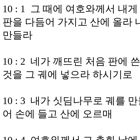
10 : 1 그 때에 여호와께서 
판을 다듬어 가지고 산에 올라 
만들라
10 : 2 네가 깨뜨린 처음 판에
것을 그 궤에 넣으라 하시기로
10 : 3 내가 싯딤나무로 궤를
어 손에 들고 산에 오르매