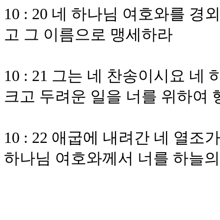
10 : 20 네 하나님 여호와를
고 그 이름으로 맹세하라
10 : 21 그는 네 찬송이시요
크고 두려운 일을 너를 위하여
10 : 22 애굽에 내려간 네 열
하나님 여호와께서 너를 하늘의