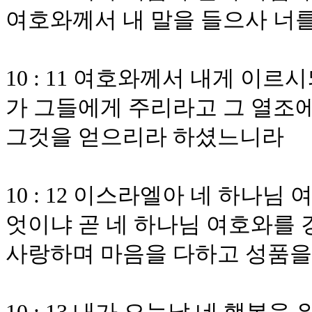
여호와께서 내 말을 들으사 너
10 : 11 여호와께서 내게 이
가 그들에게 주리라고 그 열조
그것을 얻으리라 하셨느니라
10 : 12 이스라엘아 네 하나
엇이냐 곧 네 하나님 여호와를 
사랑하며 마음을 다하고 성품을