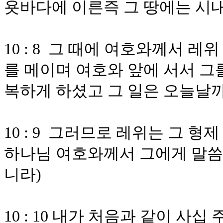
욧바다에 이른즉 그 땅에는 시
10 : 8 그 때에 여호와께서 
를 메이며 여호와 앞에 서서 그
복하게 하셨고 그 일은 오늘날
10 : 9 그러므로 레위는 그 
하나님 여호와께서 그에게 말
니라)
10 : 10 내가 처음과 같이 사