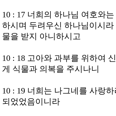
10 : 17 너희의 하나님 여호
하시며 두려우신 하나님이시라 
물을 받지 아니하시고
10 : 18 고아와 과부를 위하
게 식물과 의복을 주시나니
10 : 19 너희는 나그네를 사
되었었음이니라