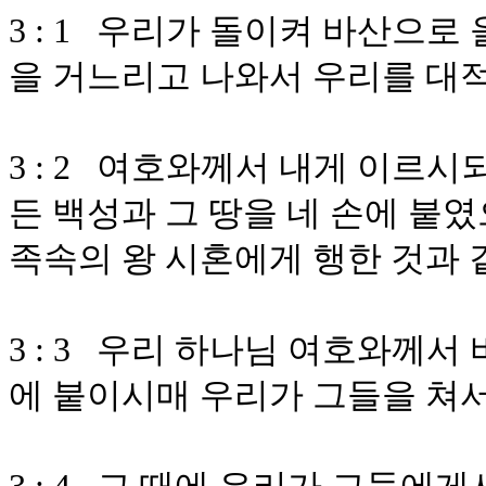
3 : 1 우리가 돌이켜 바산으로
을 거느리고 나와서 우리를 대
3 : 2 여호와께서 내게 이르시
든 백성과 그 땅을 네 손에 붙
족속의 왕 시혼에게 행한 것과 
3 : 3 우리 하나님 여호와께서
에 붙이시매 우리가 그들을 쳐