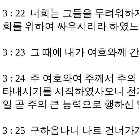
3 : 22 너희는 그들을 두려워
희를 위하여 싸우시리라 하였
3 : 23 그 때에 내가 여호와께
3 : 24 주 여호와여 주께서 
타내시기를 시작하였사오니 천지
일 곧 주의 큰 능력으로 행하신
3 : 25 구하옵나니 나로 건너