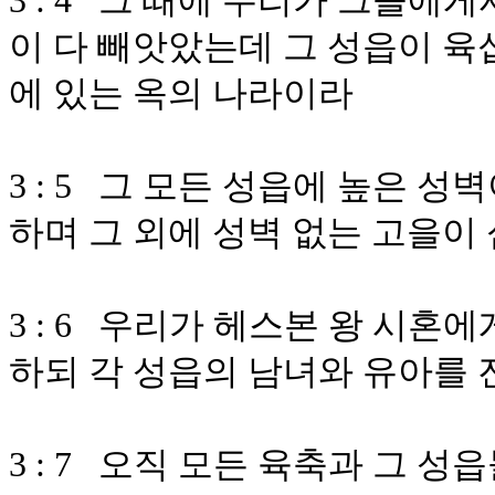
3 : 4 그 때에 우리가 그들에
이 다 빼앗았는데 그 성읍이 육
에 있는 옥의 나라이라
3 : 5 그 모든 성읍에 높은 
하며 그 외에 성벽 없는 고을이
3 : 6 우리가 헤스본 왕 시혼
하되 각 성읍의 남녀와 유아를
3 : 7 오직 모든 육축과 그 