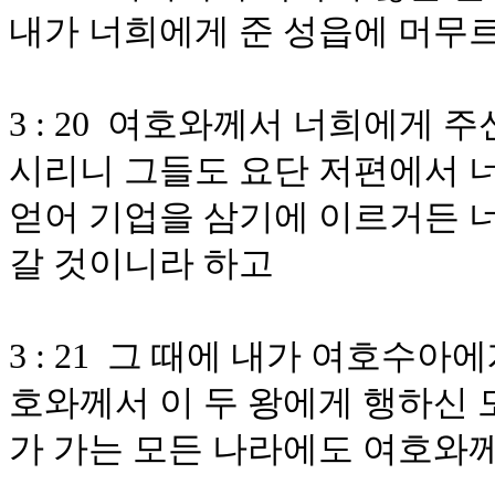
내가 너희에게 준 성읍에 머무
3 : 20 여호와께서 너희에게 
시리니 그들도 요단 저편에서 
얻어 기업을 삼기에 이르거든 너
갈 것이니라 하고
3 : 21 그 때에 내가 여호수
호와께서 이 두 왕에게 행하신 
가 가는 모든 나라에도 여호와