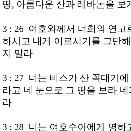
땅, 아름다운 산과 레바논을 보
3 : 26 여호와께서 너희의 연
하시고 내게 이르시기를 그만해도
지 말라
3 : 27 너는 비스가 산 꼭대
라고 네 눈으로 그 땅을 보라 
라
3 : 28 너는 여호수아에게 명