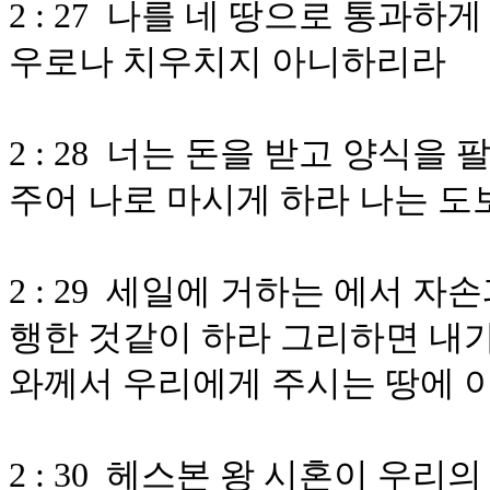
2 : 27 나를 네 땅으로 통과
우로나 치우치지 아니하리라
2 : 28 너는 돈을 받고 양식을
주어 나로 마시게 하라 나는 도
2 : 29 세일에 거하는 에서 
행한 것같이 하라 그리하면 내가
와께서 우리에게 주시는 땅에 
2 : 30 헤스본 왕 시혼이 