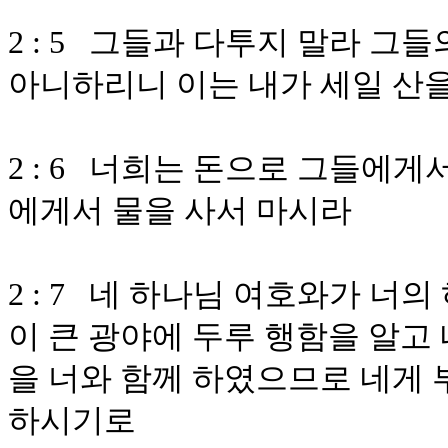
2 : 5 그들과 다투지 말라 그
아니하리니 이는 내가 세일 산
2 : 6 너희는 돈으로 그들에
에게서 물을 사서 마시라
2 : 7 네 하나님 여호와가 너
이 큰 광야에 두루 행함을 알고 
을 너와 함께 하였으므로 네게
하시기로