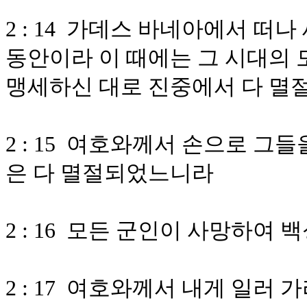
2 : 14 가데스 바네아에서 떠
동안이라 이 때에는 그 시대의
맹세하신 대로 진중에서 다 멸
2 : 15 여호와께서 손으로 그
은 다 멸절되었느니라
2 : 16 모든 군인이 사망하여
2 : 17 여호와께서 내게 일러 