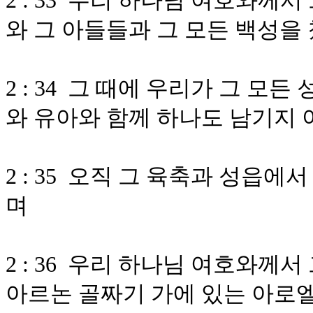
2 : 33 우리 하나님 여호와께
와 그 아들들과 그 모든 백성을
2 : 34 그 때에 우리가 그 모
와 유아와 함께 하나도 남기지
2 : 35 오직 그 육축과 성읍
며
2 : 36 우리 하나님 여호와께
아르논 골짜기 가에 있는 아로