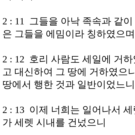
2 : 11 그들을 아낙 족속과 
은 그들을 에밈이라 칭하였으며
2 : 12 호리 사람도 세일에 
고 대신하여 그 땅에 거하였으
땅에서 행한 것과 일반이었느니
2 : 13 이제 너희는 일어나서
가 세렛 시내를 건넜으니