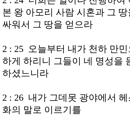
2 : 24 너희는 일어나 진행하
본 왕 아모리 사람 시혼과 그 
싸워서 그 땅을 얻으라
2 : 25 오늘부터 내가 천하 
하게 하리니 그들이 네 명성을 
하셨느니라
2 : 26 내가 그데못 광야에서
화의 말로 이르기를