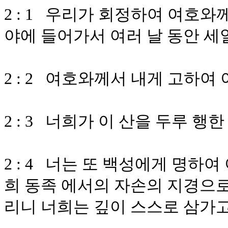
2 : 1 우리가 회정하여 여호와
야에 들어가서 여러 날 동안 세
2 : 2 여호와께서 내게 고하여
2 : 3 너희가 이 산을 두루 
2 : 4 너는 또 백성에게 명하
희 동족 에서의 자손의 지경으
리니 너희는 깊이 스스로 삼가