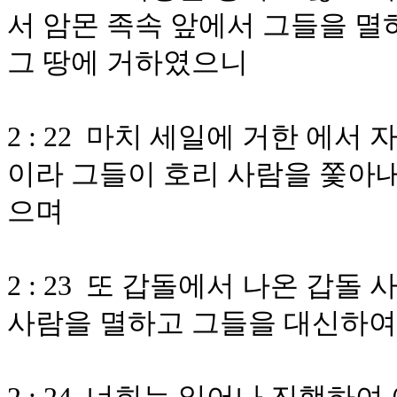
서 암몬 족속 앞에서 그들을 
그 땅에 거하였으니
2 : 22 마치 세일에 거한 에
이라 그들이 호리 사람을 쫓아
으며
2 : 23 또 갑돌에서 나온 갑
사람을 멸하고 그들을 대신하여