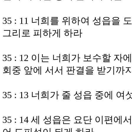
35 : 11 너희를 위하여 성읍
그리로 피하게 하라
35 : 12 이는 너희가 보수할
회중 앞에 서서 판결을 받기까
35 : 13 너희가 줄 성읍 중에
35 : 14 세 성읍은 요단 이편