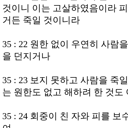
것이니 이는 고살하였음이라 피
거든 죽일 것이니라
35 : 22 원한 없이 우연히 
을 던지거나
35 : 23 보지 못하고 사람을 
는 원한도 없고 해하려 한 것도
35 : 24 회중이 친 자와 피를