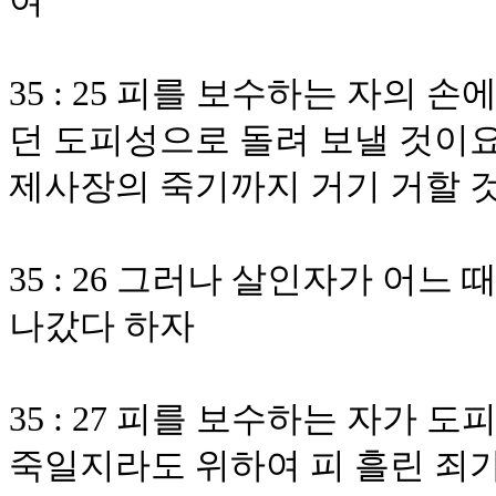
여
35 : 25 피를 보수하는 자의
던 도피성으로 돌려 보낼 것이요
제사장의 죽기까지 거기 거할 
35 : 26 그러나 살인자가 어
나갔다 하자
35 : 27 피를 보수하는 자가 
죽일지라도 위하여 피 흘린 죄