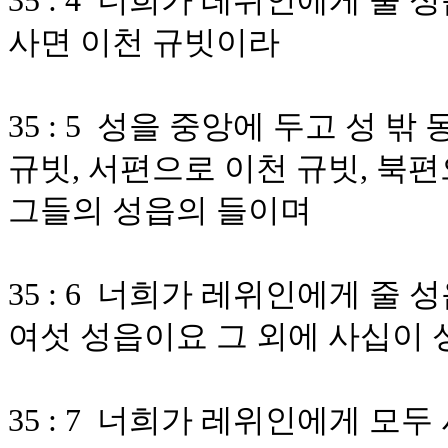
35 : 4 너희가 레위인에게 
사면 이천 규빗이라
35 : 5 성을 중앙에 두고 성 
규빗, 서편으로 이천 규빗, 북
그들의 성읍의 들이며
35 : 6 너희가 레위인에게 줄
여섯 성읍이요 그 외에 사십이
35 : 7 너희가 레위인에게 모