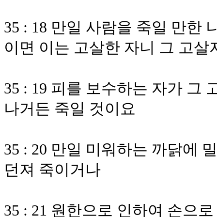
35 : 18 만일 사람을 죽일 만
이면 이는 고살한 자니 그 고살
35 : 19 피를 보수하는 자가 
나거든 죽일 것이요
35 : 20 만일 미워하는 까닭
던져 죽이거나
35 : 21 원한으로 인하여 손으