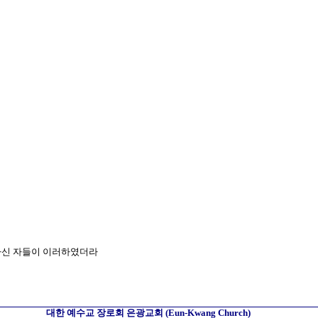
 하신 자들이 이러하였더라
대한 예수교 장로회
은광교회
(Eun-Kwang Church)