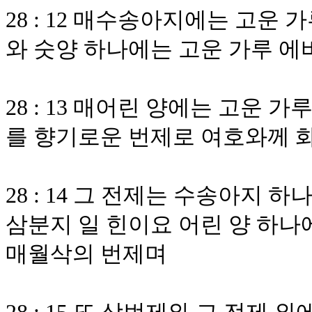
28 : 12 매수송아지에는 고운
와 숫양 하나에는 고운 가루 에
28 : 13 매어린 양에는 고운 
를 향기로운 번제로 여호와께 
28 : 14 그 전제는 수송아지 
삼분지 일 힌이요 어린 양 하나에
매월삭의 번제며