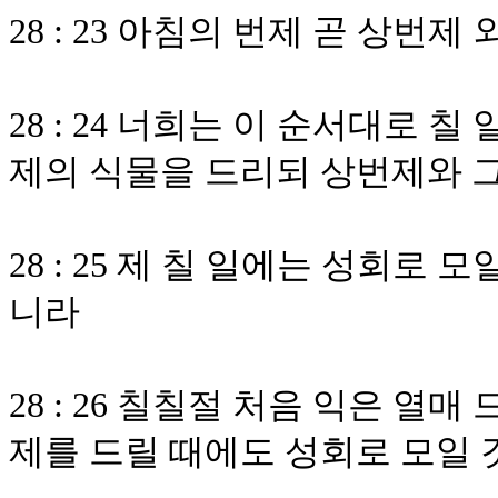
28 : 23 아침의 번제 곧 상번
28 : 24 너희는 이 순서대로 
제의 식물을 드리되 상번제와 그
28 : 25 제 칠 일에는 성회로
니라
28 : 26 칠칠절 처음 익은 열
제를 드릴 때에도 성회로 모일 