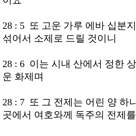
이요
28 : 5 또 고운 가루 에바 십
섞어서 소제로 드릴 것이니
28 : 6 이는 시내 산에서 정
운 화제며
28 : 7 또 그 전제는 어린 양
곳에서 여호와께 독주의 전제를