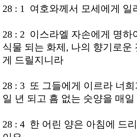
28 : 1 여호와께서 모세에게 
28 : 2 이스라엘 자손에게 명
식물 되는 화제, 나의 향기로운 
게 드릴지니라
28 : 3 또 그들에게 이르라 
일 년 되고 흠 없는 숫양을 매
28 : 4 한 어린 양은 아침에 