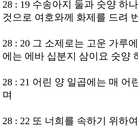
28 : 19 수송아지 둘과 숫양 하
것으로 여호와께 화제를 드려 
28 : 20 그 소제로는 고운 
에는 에바 십분지 삼이요 숫양 
28 : 21 어린 양 일곱에는 매
며
28 : 22 또 너희를 속하기 