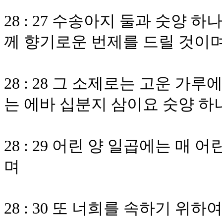
28 : 27 수송아지 둘과 숫양 
께 향기로운 번제를 드릴 것이
28 : 28 그 소제로는 고운 
는 에바 십분지 삼이요 숫양 하
28 : 29 어린 양 일곱에는 매
며
28 : 30 또 너희를 속하기 위