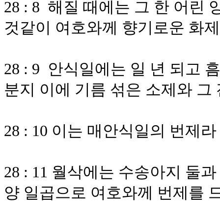
28 : 8 해질 때에는 그 한 어
것같이 여호와께 향기로운 화제
28 : 9 안식일에는 일 년 되고
분지 이에 기름 섞은 소제와 그
28 : 10 이는 매안식일의 번
28 : 11 월삭에는 수송아지 둘
양 일곱으로 여호와께 번제를 