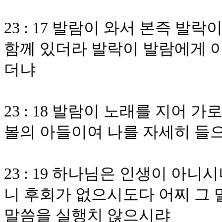
23 : 17 발람이 와서 본즉 발
함께 있더라 발락이 발람에게 
더냐
23 : 18 발람이 노래를 지어
볼의 아들이여 나를 자세히 들
23 : 19 하나님은 인생이 아
니 후회가 없으시도다 어찌 그 
말씀을 실행치 않으시랴