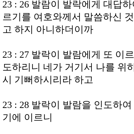
23 : 26 발람이 발락에게 대
르기를 여호와께서 말씀하신 것은
고 하지 아니하더이까
23 : 27 발락이 발람에게 또 
도하리니 네가 거기서 나를 위
시 기뻐하시리라 하고
23 : 28 발락이 발람을 인도
기에 이르니