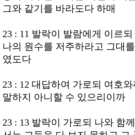
그와 같기를 바라도다 하매
23 : 11 발락이 발람에게 이
나의 원수를 저주하라고 그대를
였도다
23 : 12 대답하여 가로되 여
말하지 아니할 수 있으리이까
23 : 13 발락이 가로되 나와 