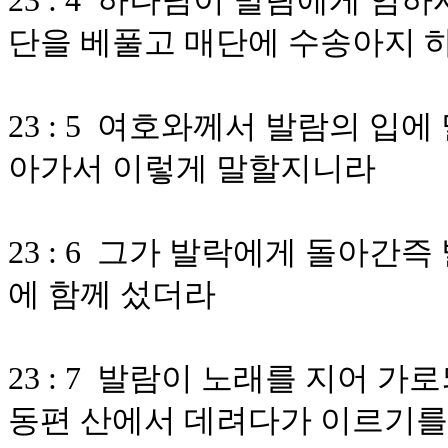
23 : 4 하나님이 발람에게 
단을 베풀고 매단에 수송아지 
23 : 5 여호와께서 발람의 입
아가서 이렇게 말할지니라
23 : 6 그가 발락에게 돌아간
에 함께 섰더라
23 : 7 발람이 노래를 지어 
동편 산에서 데려다가 이르기를