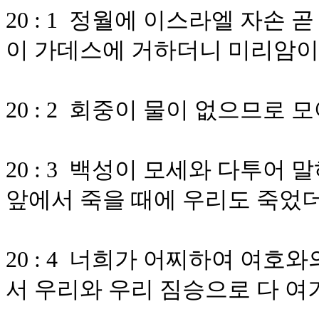
20 : 1 정월에 이스라엘 자손
이 가데스에 거하더니 미리암이
20 : 2 회중이 물이 없으므로
20 : 3 백성이 모세와 다투어
앞에서 죽을 때에 우리도 죽었
20 : 4 너희가 어찌하여 여호
서 우리와 우리 짐승으로 다 여