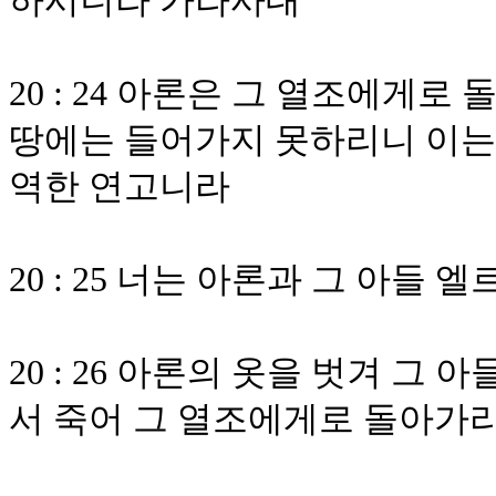
하시니라 가라사대
20 : 24 아론은 그 열조에게
땅에는 들어가지 못하리니 이는 
역한 연고니라
20 : 25 너는 아론과 그 아들
20 : 26 아론의 옷을 벗겨 
서 죽어 그 열조에게로 돌아가