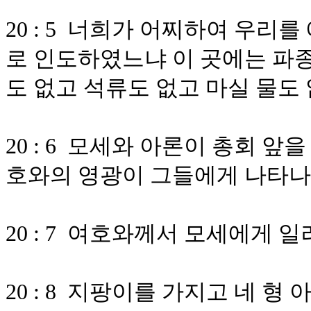
20 : 5 너희가 어찌하여 우리
로 인도하였느냐 이 곳에는 파종
도 없고 석류도 없고 마실 물도
20 : 6 모세와 아론이 총회 
호와의 영광이 그들에게 나타
20 : 7 여호와께서 모세에게 
20 : 8 지팡이를 가지고 네 