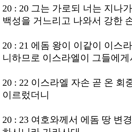
20 : 20 그는 가로되 너는 지
백성을 거느리고 나와서 강한 
20 : 21 에돔 왕이 이같이 
니하므로 이스라엘이 그들에게
20 : 22 이스라엘 자손 곧 
이르렀더니
20 : 23 여호와께서 에돔 땅