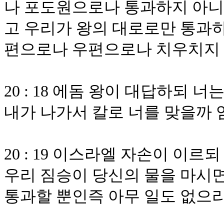
나 포도원으로나 통과하지 아니
고 우리가 왕의 대로로만 통과
편으로나 우편으로나 치우치지
20 : 18 에돔 왕이 대답하되
내가 나가서 칼로 너를 맞을까
20 : 19 이스라엘 자손이 이
우리 짐승이 당신의 물을 마시면
통과할 뿐인즉 아무 일도 없으