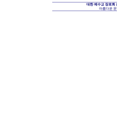
대한 예수교 장로회
아름다운 문화