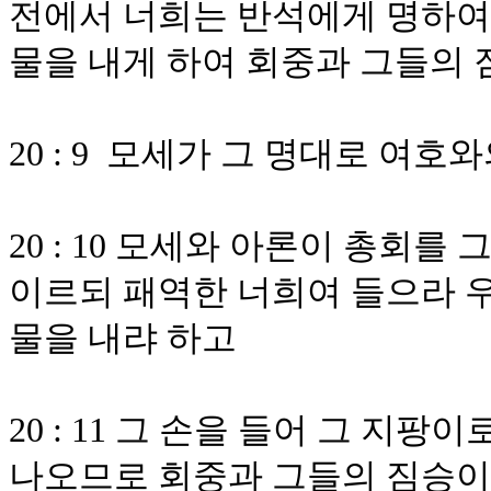
전에서 너희는 반석에게 명하여 
물을 내게 하여 회중과 그들의
20 : 9 모세가 그 명대로 여
20 : 10 모세와 아론이 총회
이르되 패역한 너희여 들으라 
물을 내랴 하고
20 : 11 그 손을 들어 그 지팡
나오므로 회중과 그들의 짐승이