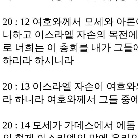
20 : 12 여호와께서 모세와 
니하고 이스라엘 자손의 목전에
로 너희는 이 총회를 내가 그들
하리라 하시니라
20 : 13 이스라엘 자손이 여
라 하니라 여호와께서 그들 중
20 : 14 모세가 가데스에서 