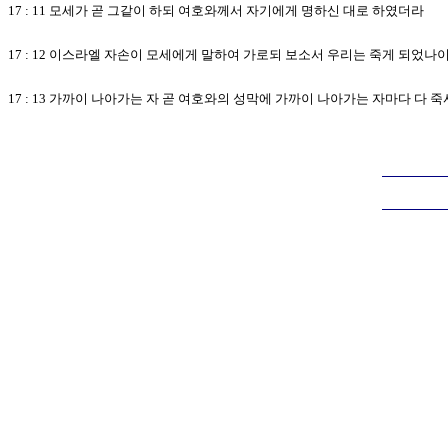
17 : 11 모세가 곧 그같이 하되 여호와께서 자기에게 명하신 대로 하였더라
17 : 12 이스라엘 자손이 모세에게 말하여 가로되 보소서 우리는 죽게 되었
17 : 13 가까이 나아가는 자 곧 여호와의 성막에 가까이 나아가는 자마다 다