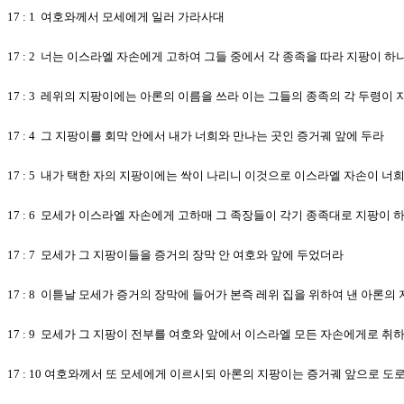
17 : 1 여호와께서 모세에게 일러 가라사대
17 : 2 너는 이스라엘 자손에게 고하여 그들 중에서 각 종족을 따라 지팡이
17 : 3 레위의 지팡이에는 아론의 이름을 쓰라 이는 그들의 종족의 각 두령이
17 : 4 그 지팡이를 회막 안에서 내가 너희와 만나는 곳인 증거궤 앞에 두라
17 : 5 내가 택한 자의 지팡이에는 싹이 나리니 이것으로 이스라엘 자손이 
17 : 6 모세가 이스라엘 자손에게 고하매 그 족장들이 각기 종족대로 지팡이
17 : 7 모세가 그 지팡이들을 증거의 장막 안 여호와 앞에 두었더라
17 : 8 이튿날 모세가 증거의 장막에 들어가 본즉 레위 집을 위하여 낸 아론
17 : 9 모세가 그 지팡이 전부를 여호와 앞에서 이스라엘 모든 자손에게로 
17 : 10 여호와께서 또 모세에게 이르시되 아론의 지팡이는 증거궤 앞으로 