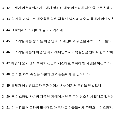
3 : 42 모세가 여호와께서 자기에게 명하신 대로 이스라엘 자손 중 모든 처음 
3 : 43 일 개월 이상으로 계수함을 입은 처음 난 남자의 명수의 총계가 이만
3 : 44 여호와께서 모세에게 일러 가라사대
3 : 45 이스라엘 자손 중 모든 처음 난 자의 대신에 레위인을 취하고 또 그
3 : 46 이스라엘 자손의 처음 난 자가 레위인보다 이백칠십삼 인이 더한즉 속
3 : 47 매명에 오 세겔씩 취하되 성소의 세겔대로 취하라 한 세겔은 이십 게라
3 : 48 그 더한 자의 속전을 아론과 그 아들들에게 줄 것이니라
3 : 49 모세가 레위인으로 대속한 이외의 사람에게서 속전을 받았으니
3 : 50 곧 이스라엘 자손의 처음 난 자에게서 받은 돈이 성소의 세겔대로 
3 : 51 이 속전을 여호와의 말씀대로 아론과 그 아들들에게 주었으니 여호