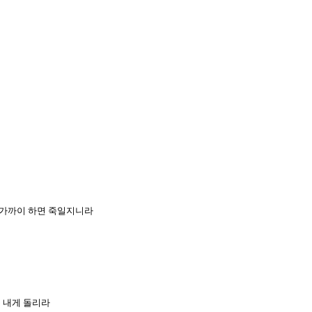
이 가까이 하면 죽일지니라
을 내게 돌리라