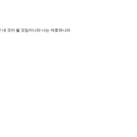
들은 내 것이 될 것임이니라 나는 여호와니라