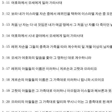
3 : 11 여호와께서 모세에게 일러 가라사대
3 : 12 보라 내가 이스라엘 자손 중에서 레위인을 택하여 이스라엘 자손 중 
3 : 13 처음 난 자는 다 내 것임은 내가 애굽 땅에서 그 처음 난 자를 다
3 : 14 여호와께서 시내 광야에서 모세에게 일러 가라사대
3 : 15 레위 자손을 그들의 종족과 가족을 따라 계수하되 일 개월 이상의 남자
3 : 16 모세가 여호와의 말씀을 좇아 그 명하신 대로 계수하니라
3 : 17 레위의 아들들의 이름은 이러하니 게르손과 고핫과 므라리요
3 : 18 게르손의 아들들의 이름은 그 가족대로 이러하니 립니와 시므이요
3 : 19 고핫의 아들들은 그 가족대로 이러하니 아므람과 이스할과 헤브론과 
3 : 20 므라리의 아들들은 그 가족대로 말리와 무시니 이는 그 종족대로 된