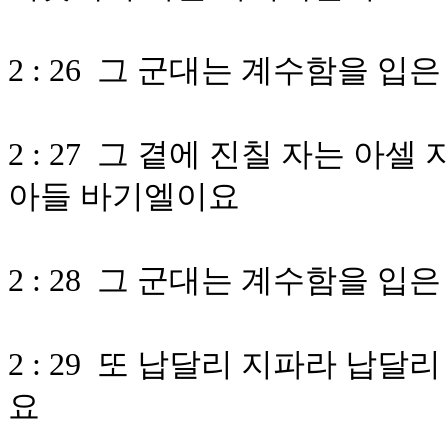
2 : 26 그 군대는 계수함을 입
2 : 27 그 곁에 진칠 자는 
아들 바기엘이요
2 : 28 그 군대는 계수함을 입
2 : 29 또 납달리 지파라 납
요