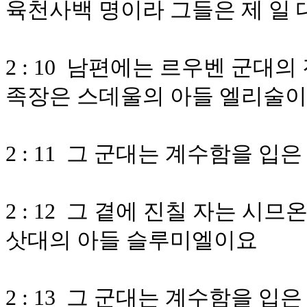
육천사백 명이라 그들은 제 일
2 : 10 남편에는 르우벤 군대
족장은 스데울의 아들 엘리술
2 : 11 그 군대는 계수함을 입
2 : 12 그 곁에 진칠 자는 
삿대의 아들 슬루미엘이요
2 : 13 그 군대는 계수함을 입