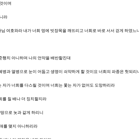
 것이며
이니라
희 하나님 여호와라 내가 너희 멍에 빗장목을 깨뜨리고 너희로 바로 서서 걷게 하였느
을 준행치 아니하며 나의 언약을 배반할진대
내려 폐병과 열병으로 눈이 어둡고 생명이 쇠약하게 할 것이요 너희의 파종은 헛되
하는 자가 너희를 다스릴 것이며 너희는 쫓는 자가 없어도 도망하리라
너희를 칠 배나 더 징치할지라
희 땅으로 놋과 같게 하리니
 열매를 맺지 아니하리라