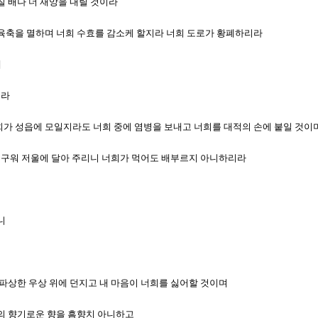
 칠 배나 더 재앙을 내릴 것이라
희 육축을 멸하며 너희 수효를 감소케 할지라 너희 도로가 황폐하리라
대
지라
 너희가 성읍에 모일지라도 너희 중에 염병을 보내고 너희를 대적의 손에 붙일 것이
 떡을 구워 저울에 달아 주리니 너희가 먹어도 배부르지 아니하리라
니
를 파상한 우상 위에 던지고 내 마음이 너희를 싫어할 것이며
너희의 향기로운 향을 흠향치 아니하고