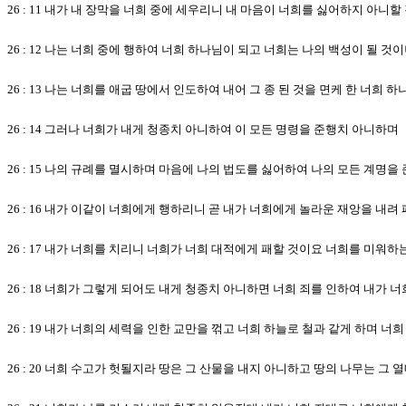
26 : 11 내가 내 장막을 너희 중에 세우리니 내 마음이 너희를 싫어하지 아니할
26 : 12 나는 너희 중에 행하여 너희 하나님이 되고 너희는 나의 백성이 될 것
26 : 13 나는 너희를 애굽 땅에서 인도하여 내어 그 종 된 것을 면케 한 너
26 : 14 그러나 너희가 내게 청종치 아니하여 이 모든 명령을 준행치 아니하며
26 : 15 나의 규례를 멸시하며 마음에 나의 법도를 싫어하여 나의 모든 계명
26 : 16 내가 이같이 너희에게 행하리니 곧 내가 너희에게 놀라운 재앙을 
26 : 17 내가 너희를 치리니 너희가 너희 대적에게 패할 것이요 너희를 미워
26 : 18 너희가 그렇게 되어도 내게 청종치 아니하면 너희 죄를 인하여 내가 
26 : 19 내가 너희의 세력을 인한 교만을 꺾고 너희 하늘로 철과 같게 하며 너
26 : 20 너희 수고가 헛될지라 땅은 그 산물을 내지 아니하고 땅의 나무는 그