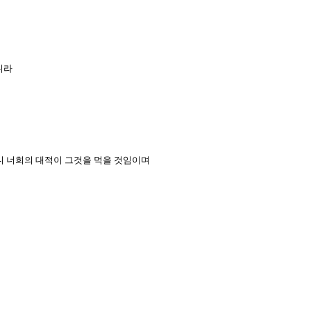
니라
리니 너희의 대적이 그것을 먹을 것임이며