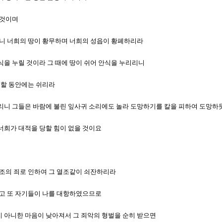
 것이며
 하리니 너희의 땅이 황무하며 너희의 성읍이 황폐하리라
안식을 누릴 것이라 그 때에 땅이 쉬어 안식을 누리리니
황무할 동안에는 쉬리라
게 하리니 그들은 바람에 불린 잎사귀 소리에도 놀라 도망하기를 칼을 피하여 도망하
 너희가 대적을 당할 힘이 없을 것이요
 열조의 죄로 인하여 그 열조같이 쇠잔하리라
복하고 또 자기들이 나를 대항하였으므로
받지 아니한 마음이 낮아져서 그 죄악의 형벌을 순히 받으면