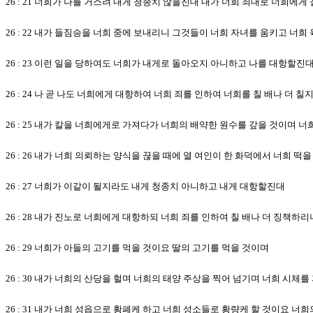
26 : 21 너희가 나를 거스려 내게 청종치 않을진대 내가 너희 죄대로 너희에게
26 : 22 내가 들짐승을 너희 중에 보내리니 그것들이 너희 자녀를 움키고 너
26 : 23 이런 일을 당하여도 너희가 내게로 돌아오지 아니하고 나를 대항할진
26 : 24 나 곧 나도 너희에게 대항하여 너희 죄를 인하여 너희를 칠 배나 더 칠
26 : 25 내가 칼을 너희에게로 가져다가 너희의 배약한 원수를 갚을 것이며
26 : 26 내가 너희 의뢰하는 양식을 끊을 때에 열 여인이 한 화덕에서 너희
26 : 27 너희가 이같이 될지라도 내게 청종치 아니하고 내게 대항할진대
26 : 28 내가 진노로 너희에게 대항하되 너희 죄를 인하여 칠 배나 더 징책하리
26 : 29 너희가 아들의 고기를 먹을 것이요 딸의 고기를 먹을 것이며
26 : 30 내가 너희의 산당을 헐며 너희의 태양 주상을 찍어 넘기며 너희 시체
26 : 31 내가 너희 성읍으로 황폐케 하고 너희 성소들로 황량케 할 것이요 