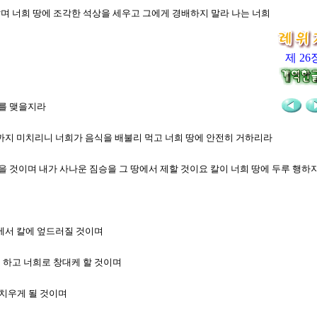
 말며 너희 땅에 조각한 석상을 세우고 그에게 경배하지 말라 나는 너희 하나님 
제 26
매를 맺을지라
 때까지 미치리니 너희가 음식을 배불리 먹고 너희 땅에 안전히 거하리라
 없을 것이며 내가 사나운 짐승을 그 땅에서 제할 것이요 칼이 너희 땅에 두루 행
앞에서 칼에 엎드러질 것이며
케 하고 너희로 창대케 할 것이며
 치우게 될 것이며