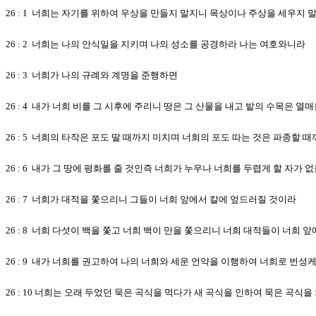
26 : 1 너희는 자기를 위하여 우상을 만들지 말지니 목상이나 주상을 세우지
26 : 2 너희는 나의 안식일을 지키며 나의 성소를 공경하라 나는 여호와니라
26 : 3 너희가 나의 규례와 계명을 준행하면
26 : 4 내가 너희 비를 그 시후에 주리니 땅은 그 산물을 내고 밭의 수목은 열
26 : 5 너희의 타작은 포도 딸 때까지 미치며 너희의 포도 따는 것은 파종할
26 : 6 내가 그 땅에 평화를 줄 것인즉 너희가 누우나 너희를 두렵게 할 자가
26 : 7 너희가 대적을 쫓으리니 그들이 너희 앞에서 칼에 엎드러질 것이라
26 : 8 너희 다섯이 백을 쫓고 너희 백이 만을 쫓으리니 너희 대적들이 너희 
26 : 9 내가 너희를 권고하여 나의 너희와 세운 언약을 이행하여 너희로 번성
26 : 10 너희는 오래 두었던 묵은 곡식을 먹다가 새 곡식을 인하여 묵은 곡식을