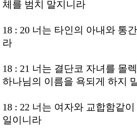
체를 범치 말지니라
18 : 20 너는 타인의 아내와
라
18 : 21 너는 결단코 자녀를 
하나님의 이름을 욕되게 하지 
18 : 22 너는 여자와 교합함
일이니라