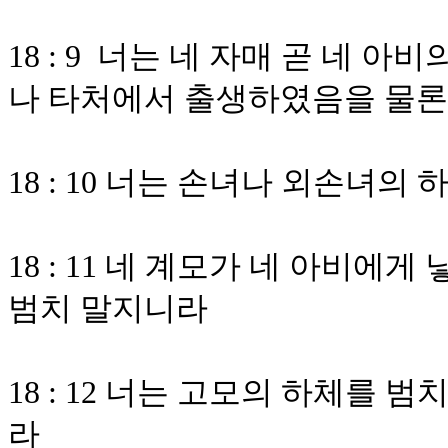
18 : 9 너는 네 자매 곧 네 
나 타처에서 출생하였음을 물론
18 : 10 너는 손녀나 외손녀
18 : 11 네 계모가 네 아비에
범치 말지니라
18 : 12 너는 고모의 하체를
라