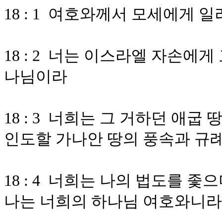
18 : 1 여호와께서 모세에게 
18 : 2 너는 이스라엘 자손에
나님이라
18 : 3 너희는 그 거하던 애굽
인도할 가나안 땅의 풍속과 규
18 : 4 너희는 나의 법도를 
나는 너희의 하나님 여호와니라