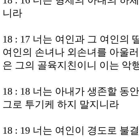
18 : 16 너는 형제의 아내의 
니라
18 : 17 너는 여인과 그 여인
여인의 손녀나 외손녀를 아울러 
은 그의 골육지친이니 이는 악
18 : 18 너는 아내가 생존할
그로 투기케 하지 말지니라
18 : 19 너는 여인이 경도로