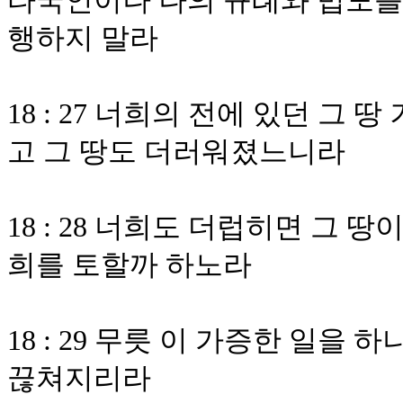
타국인이나 나의 규례와 법도를
행하지 말라
18 : 27 너희의 전에 있던 그
고 그 땅도 더러워졌느니라
18 : 28 너희도 더럽히면 그 
희를 토할까 하노라
18 : 29 무릇 이 가증한 일을
끊쳐지리라