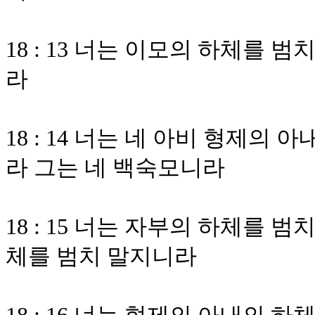
18 : 13 너는 이모의 하체를
라
18 : 14 너는 네 아비 형제의
라 그는 네 백숙모니라
18 : 15 너는 자부의 하체를 
체를 범치 말지니라