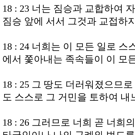
18 : 23 너는 짐승과 교합하
짐승 앞에 서서 그것과 교접하
18 : 24 너희는 이 모든 일로
에서 쫓아내는 족속들이 이 모
18 : 25 그 땅도 더러워졌으므
도 스스로 그 거민을 토하여 
18 : 26 그러므로 너희 곧 