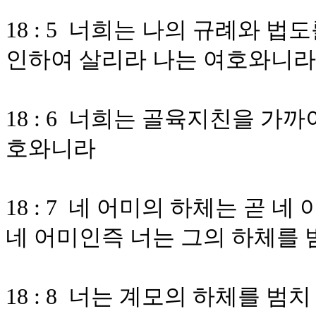
18 : 5 너희는 나의 규례와 
인하여 살리라 나는 여호와니라
18 : 6 너희는 골육지친을 가
호와니라
18 : 7 네 어미의 하체는 곧 
네 어미인즉 너는 그의 하체를
18 : 8 너는 계모의 하체를 