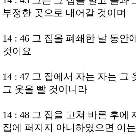
14 : 45 그는 그 집을 헐고 돌
부정한 곳으로 내어갈 것이며
14 : 46 그 집을 폐쇄한 날 
것이요
14 : 47 그 집에서 자는 자는 
그 옷을 빨 것이니라
14 : 48 그 집을 고쳐 바른
집에 퍼지지 아니하였으면 이는