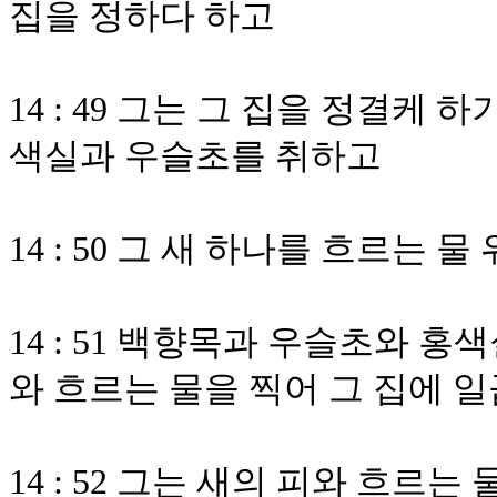
집을 정하다 하고
14 : 49 그는 그 집을 정결케
색실과 우슬초를 취하고
14 : 50 그 새 하나를 흐르는 
14 : 51 백향목과 우슬초와 
와 흐르는 물을 찍어 그 집에 일
14 : 52 그는 새의 피와 흐르