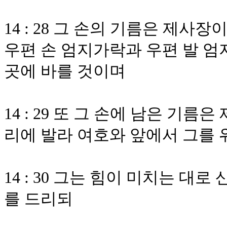
14 : 28 그 손의 기름은 제
우편 손 엄지가락과 우편 발 엄
곳에 바를 것이며
14 : 29 또 그 손에 남은 기
리에 발라 여호와 앞에서 그를
14 : 30 그는 힘이 미치는 
를 드리되