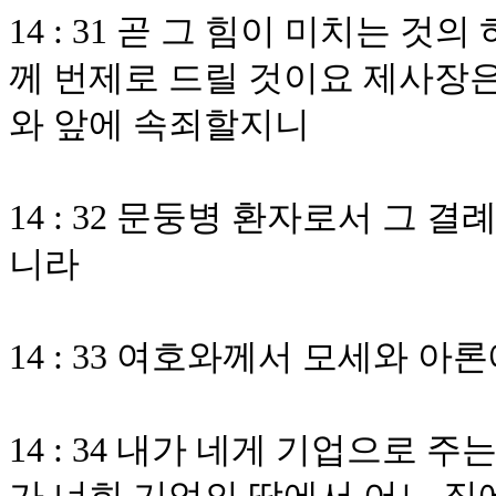
14 : 31 곧 그 힘이 미치는 
께 번제로 드릴 것이요 제사장은
와 앞에 속죄할지니
14 : 32 문둥병 환자로서 그
니라
14 : 33 여호와께서 모세와 
14 : 34 내가 네게 기업으로 