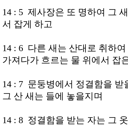
14 : 5 제사장은 또 명하여 그
서 잡게 하고
14 : 6 다른 새는 산대로 취
가져다가 흐르는 물 위에서 잡은
14 : 7 문둥병에서 정결함을 
그 산 새는 들에 놓을지며
14 : 8 정결함을 받는 자는 그