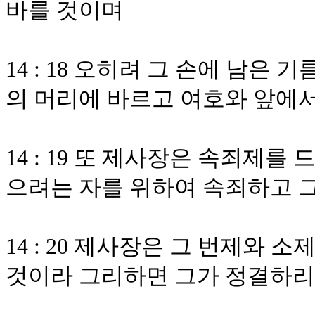
바를 것이며
14 : 18 오히려 그 손에 남은
의 머리에 바르고 여호와 앞에
14 : 19 또 제사장은 속죄제
으려는 자를 위하여 속죄하고 그
14 : 20 제사장은 그 번제와 
것이라 그리하면 그가 정결하