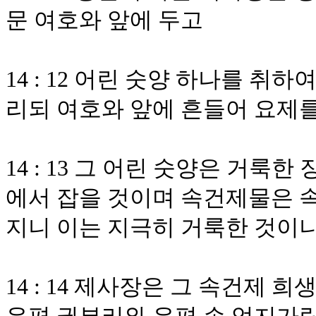
문 여호와 앞에 두고
14 : 12 어린 숫양 하나를 취
리되 여호와 앞에 흔들어 요제
14 : 13 그 어린 숫양은 거룩
에서 잡을 것이며 속건제물은 
지니 이는 지극히 거룩한 것이
14 : 14 제사장은 그 속건제