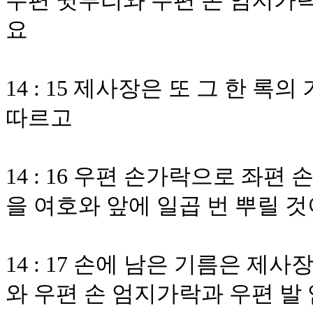
우편 귓부리와 우편 손 엄지가락
요
14 : 15 제사장은 또 그 한 
따르고
14 : 16 우편 손가락으로 좌
을 여호와 앞에 일곱 번 뿌릴 
14 : 17 손에 남은 기름은 
와 우편 손 엄지가락과 우편 발