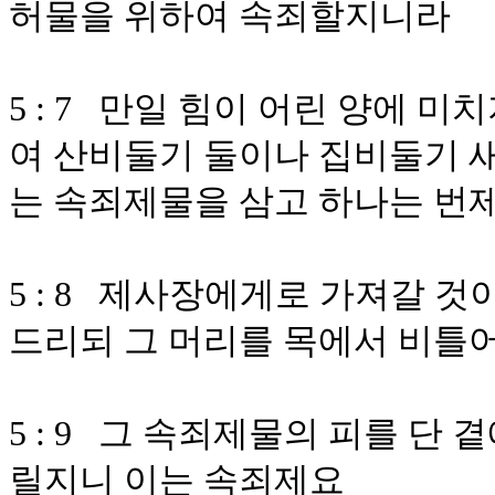
허물을 위하여 속죄할지니라
5 : 7 만일 힘이 어린 양에 
여 산비둘기 둘이나 집비둘기 
는 속죄제물을 삼고 하나는 번
5 : 8 제사장에게로 가져갈 
드리되 그 머리를 목에서 비틀어
5 : 9 그 속죄제물의 피를 단 
릴지니 이는 속죄제요