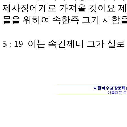
제사장에게로 가져올 것이요 제
물을 위하여 속한즉 그가 사함
5 : 19 이는 속건제니 그가 
대한 예수교 장로회
아름다운 문화