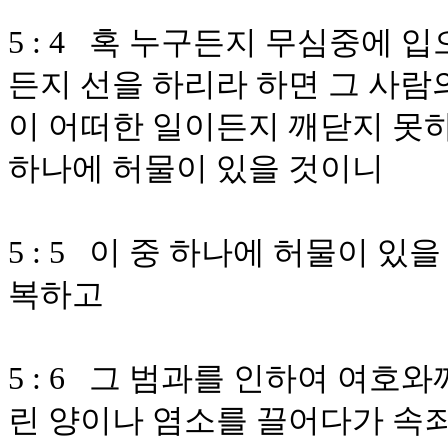
5 : 4 혹 누구든지 무심중에 
든지 선을 하리라 하면 그 사람
이 어떠한 일이든지 깨닫지 못하
하나에 허물이 있을 것이니
5 : 5 이 중 하나에 허물이 
복하고
5 : 6 그 범과를 인하여 여호
린 양이나 염소를 끌어다가 속