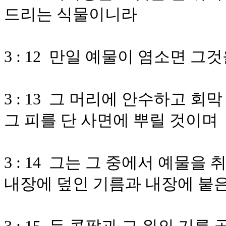
드리는 식물이니라
3 : 12 만일 예물이 염소면 
3 : 13 그 머리에 안수하고 
그 피를 단 사면에 뿌릴 것이며
3 : 14 그는 그 중에서 예물
내장에 덮인 기름과 내장에 붙