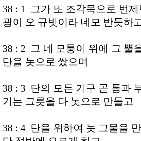
38 : 1 그가 또 조각목으로 
광이 오 규빗이라 네모 반듯하고
38 : 2 그 네 모퉁이 위에 그
단을 놋으로 쌌으며
38 : 3 단의 모든 기구 곧 통
기는 그릇을 다 놋으로 만들고
38 : 4 단을 위하여 놋 그물을