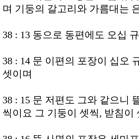
며 기둥의 갈고리와 가름대는 
38 : 13 동으로 동편에도 오십
38 : 14 문 이편의 포장이 십
셋이며
38 : 15 문 저편도 그와 같으
씩이요 그 기둥이 셋씩, 받침이